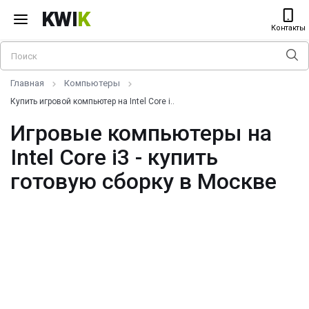
KWI
K
Контакты
Главная
Компьютеры
Купить игровой компьютер на Intel Core i..
Игровые компьютеры на
Intel Core i3 - купить
готовую сборку в Москве