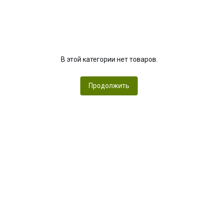
В этой категории нет товаров.
Продолжить