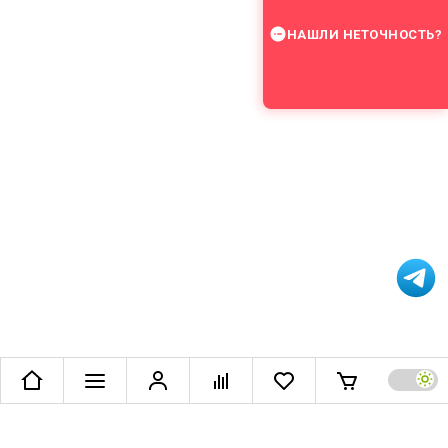
НАШЛИ НЕТОЧНОСТЬ?