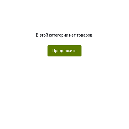
В этой категории нет товаров.
Продолжить