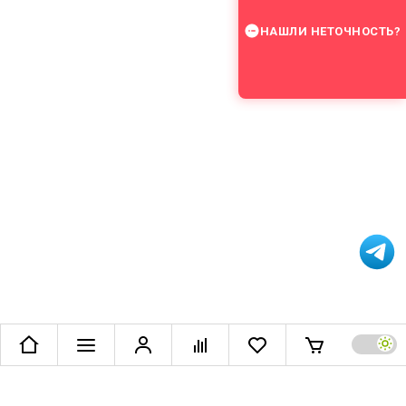
НАШЛИ НЕТОЧНОСТЬ?