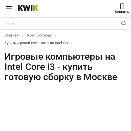
KWI
K
Контакты
Главная
Компьютеры
Купить игровой компьютер на Intel Core i..
Игровые компьютеры на
Intel Core i3 - купить
готовую сборку в Москве