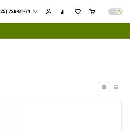
925) 728-81-74