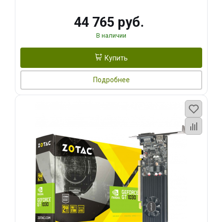
44 765 руб.
В наличии
Купить
Подробнее