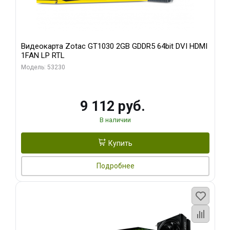
Видеокарта Zotac GT1030 2GB GDDR5 64bit DVI HDMI
1FAN LP RTL
Модель: 53230
9 112 руб.
В наличии
Купить
Подробнее