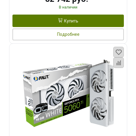
В наличии
Купить
Подробнее