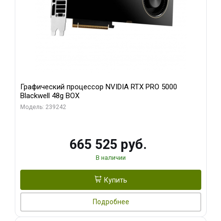
Графический процессор NVIDIA RTX PRO 5000
Blackwell 48g BOX
Модель: 239242
665 525 руб.
В наличии
Купить
Подробнее