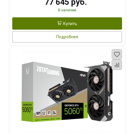
77 645 руб.
В наличии
Купить
Подробнее