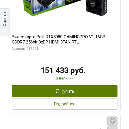
Фильтр
Видеокарта Palit RTX5080 GAMINGPRO V1 16GB
GDDR7 256bit 3xDP HDMI 3FAN RTL
Модель: 237991
151 433 руб.
В наличии
Купить
Подробнее