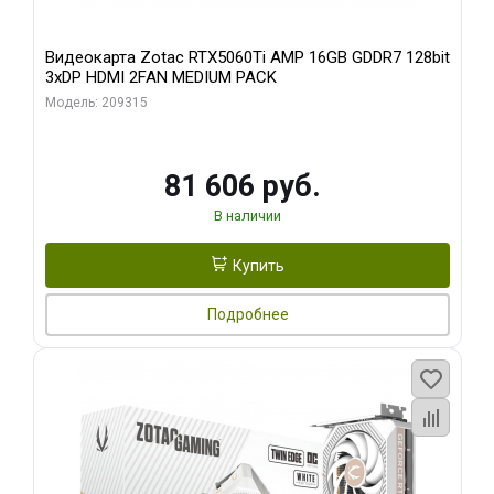
Видеокарта Zotac RTX5060Ti AMP 16GB GDDR7 128bit
3xDP HDMI 2FAN MEDIUM PACK
Модель: 209315
81 606 руб.
В наличии
Купить
Подробнее