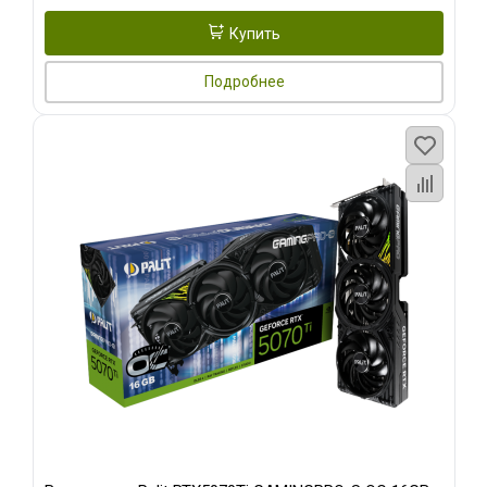
Купить
Подробнее