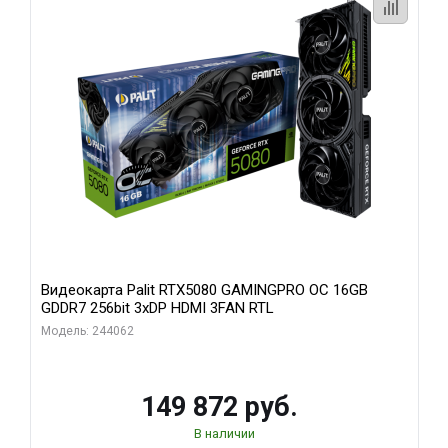
Видеокарта Palit RTX5080 GAMINGPRO OC 16GB
GDDR7 256bit 3xDP HDMI 3FAN RTL
Модель: 244062
149 872 руб.
В наличии