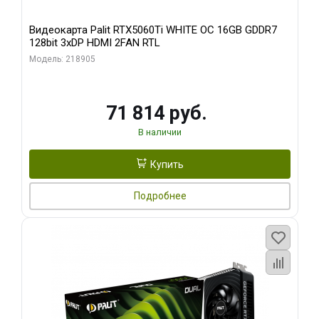
Видеокарта Palit RTX5060Ti WHITE OC 16GB GDDR7
128bit 3xDP HDMI 2FAN RTL
Модель: 218905
71 814 руб.
В наличии
Купить
Подробнее