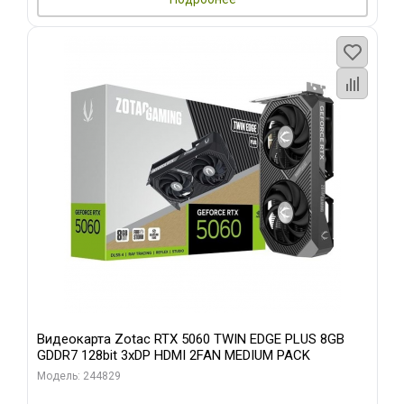
Видеокарта Zotac RTX 5060 TWIN EDGE PLUS 8GB
GDDR7 128bit 3xDP HDMI 2FAN MEDIUM PACK
Модель: 244829