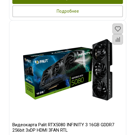
Подробнее
Видеокарта Palit RTX5080 INFINITY 3 16GB GDDR7
256bit 3xDP HDMI 3FAN RTL