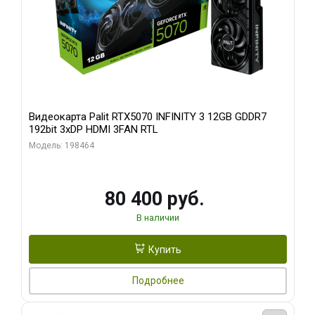
Видеокарта Palit RTX5070 INFINITY 3 12GB GDDR7
192bit 3xDP HDMI 3FAN RTL
Модель: 198464
80 400 руб.
В наличии
Купить
Подробнее