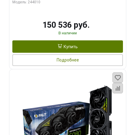
Модель: 244010
150 536 руб.
В наличии
Купить
Подробнее