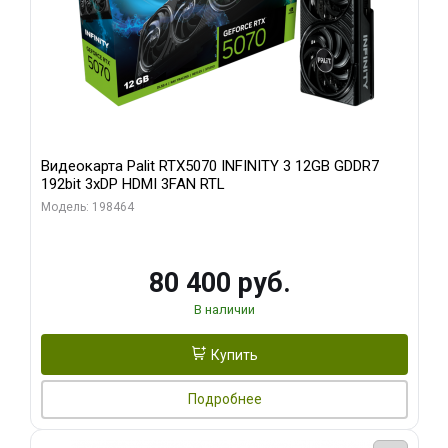
Видеокарта Palit RTX5070 INFINITY 3 12GB GDDR7
192bit 3xDP HDMI 3FAN RTL
Модель: 198464
80 400 руб.
В наличии
Купить
Подробнее