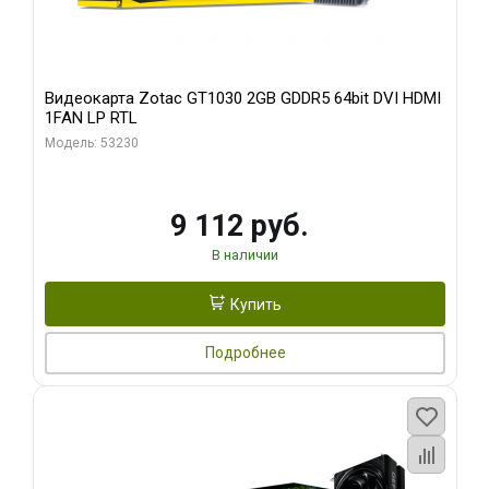
Видеокарта Zotac GT1030 2GB GDDR5 64bit DVI HDMI
1FAN LP RTL
Модель: 53230
9 112 руб.
В наличии
Купить
Подробнее