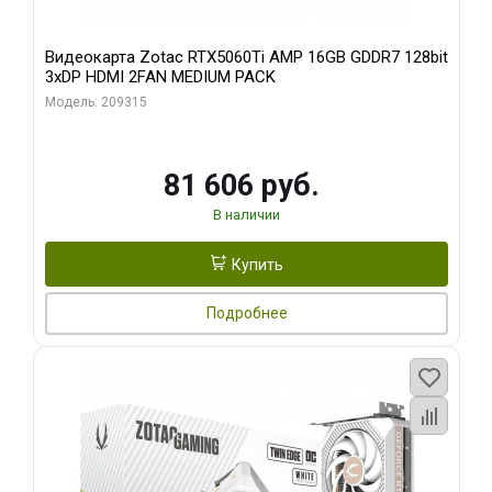
Видеокарта Zotac RTX5060Ti AMP 16GB GDDR7 128bit
3xDP HDMI 2FAN MEDIUM PACK
Модель: 209315
81 606 руб.
В наличии
Купить
Подробнее