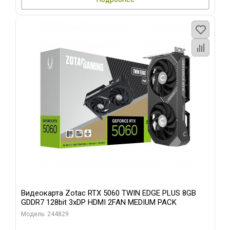
Видеокарта Zotac RTX 5060 TWIN EDGE PLUS 8GB
GDDR7 128bit 3xDP HDMI 2FAN MEDIUM PACK
Модель: 244829