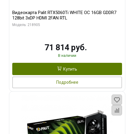
Видеокарта Palit RTX5060Ti WHITE OC 16GB GDDR7
128bit 3xDP HDMI 2FAN RTL
Модель: 218905
71 814 руб.
В наличии
Купить
Подробнее