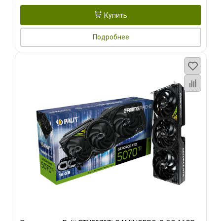
Купить
Подробнее