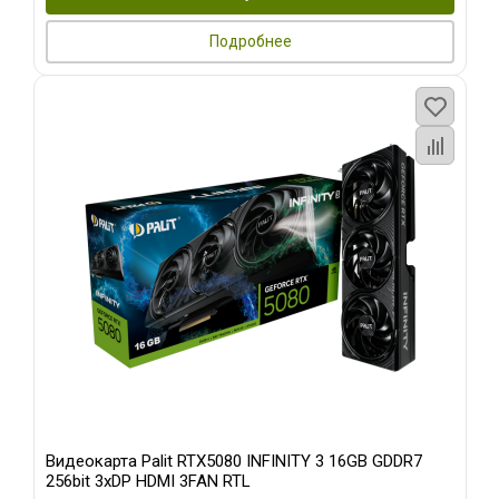
Подробнее
Видеокарта Palit RTX5080 INFINITY 3 16GB GDDR7
256bit 3xDP HDMI 3FAN RTL