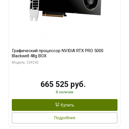
Графический процессор NVIDIA RTX PRO 5000
Blackwell 48g BOX
Модель: 239242
665 525 руб.
В наличии
Купить
Подробнее