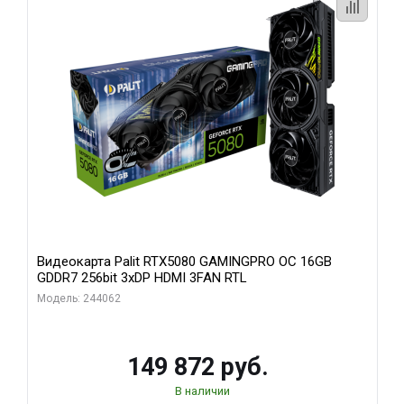
Видеокарта Palit RTX5080 GAMINGPRO OC 16GB
GDDR7 256bit 3xDP HDMI 3FAN RTL
Модель: 244062
149 872 руб.
В наличии