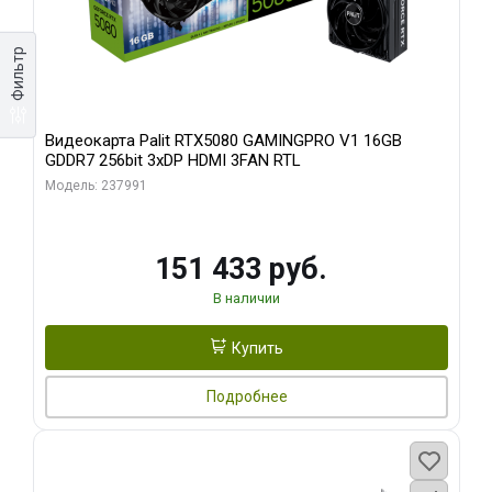
Фильтр
Видеокарта Palit RTX5080 GAMINGPRO V1 16GB
GDDR7 256bit 3xDP HDMI 3FAN RTL
Модель: 237991
151 433 руб.
В наличии
Купить
Подробнее