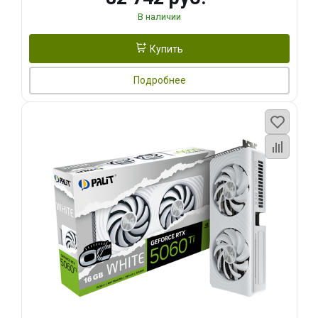
В наличии
Купить
Подробнее