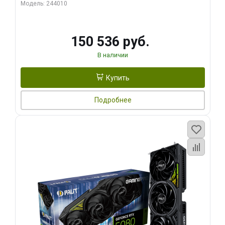
Модель: 244010
150 536 руб.
В наличии
Купить
Подробнее