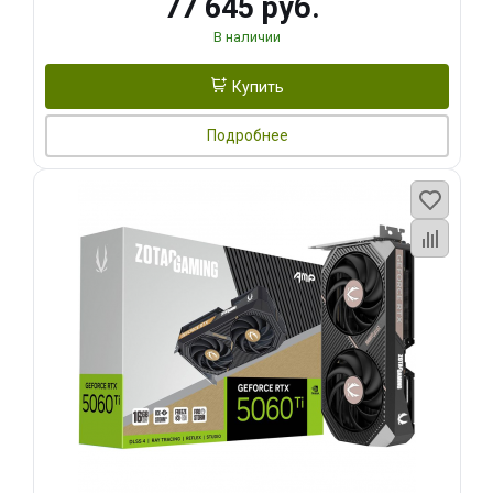
77 645 руб.
В наличии
Купить
Подробнее