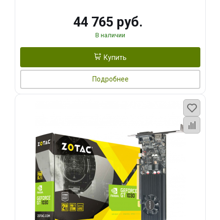
44 765 руб.
В наличии
Купить
Подробнее