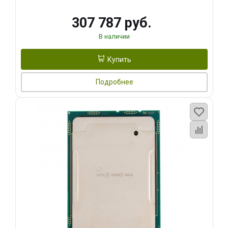
307 787 руб.
В наличии
Купить
Подробнее