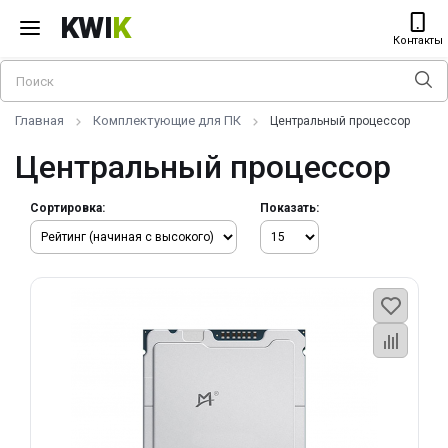
KWI
K
Контакты
Главная
Комплектующие для ПК
Центральный процессор
Центральный процессор
Сортировка:
Показать: