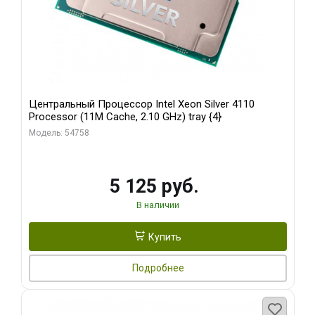
Центральный Процессор Intel Xeon Silver 4110
Processor (11M Cache, 2.10 GHz) tray {4}
Модель: 54758
5 125 руб.
В наличии
Купить
Подробнее