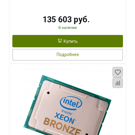
135 603 руб.
В наличии
Купить
Подробнее