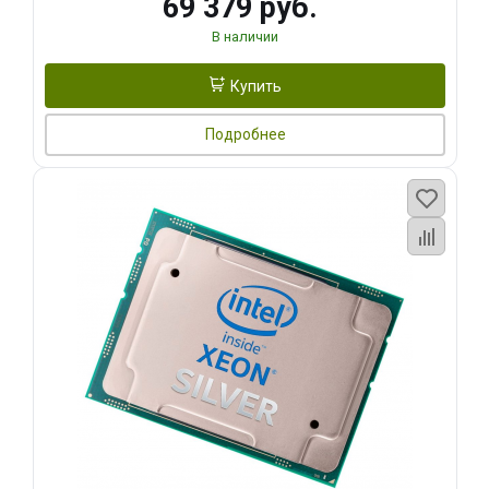
69 379 руб.
В наличии
Купить
Подробнее