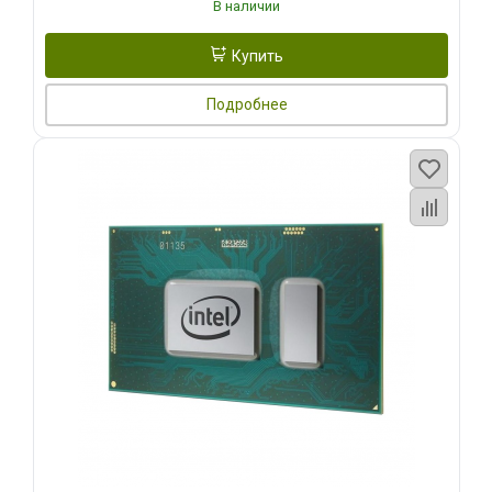
В наличии
Купить
Подробнее