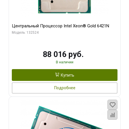
Центральный Процессор Intel Xeon® Gold 6421N
Модель: 132524
88 016 руб.
В наличии
Купить
Подробнее