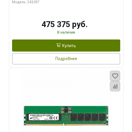
Модель: 243287
475 375 руб.
В наличии
Купить
Подробнее