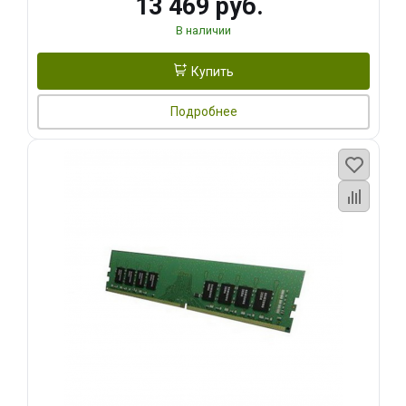
13 469 руб.
В наличии
Купить
Подробнее