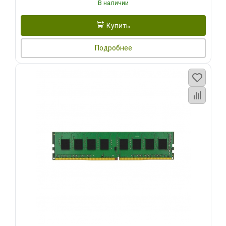
В наличии
Купить
Подробнее