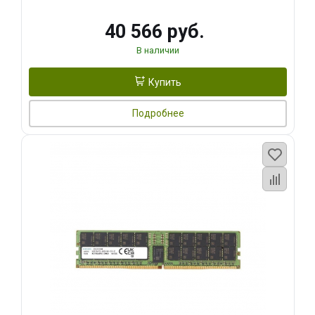
40 566 руб.
В наличии
Купить
Подробнее