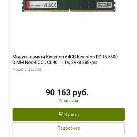
Модуль памяти Kingston 64GB Kingston DDR5 5600
DIMM Non-ECC , CL46 , 1.1V, 2Rx8 288-pin
Модель: 222002
90 163 руб.
В наличии
Купить
Подробнее