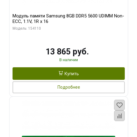
Модуль памяти Samsung 8GB DDR5 5600 UDIMM Non-
ECC, 1.1V, 1R x 16
Модель: 154110
13 865 руб.
В наличии
Купить
Подробнее