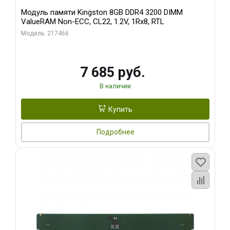
Модуль памяти Kingston 8GB DDR4 3200 DIMM
ValueRAM Non-ECC, CL22, 1.2V, 1Rx8, RTL
Модель: 217466
7 685 руб.
В наличии
Купить
Подробнее