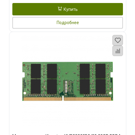
Купить
Подробнее