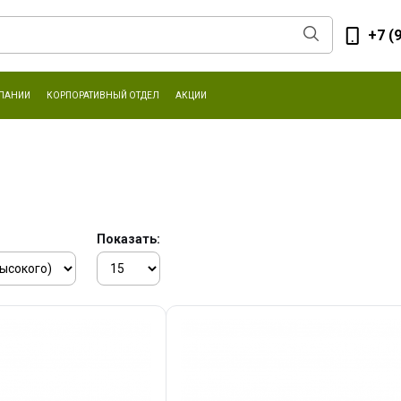
+7 (
ПАНИИ
КОРПОРАТИВНЫЙ ОТДЕЛ
АКЦИИ
Показать: