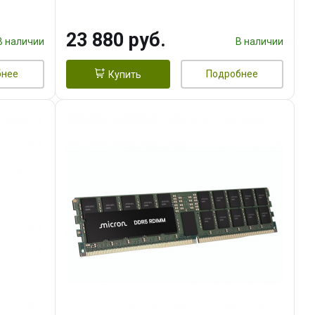
23 880 руб.
В наличии
В наличии
бнее
Подробнее
Купить