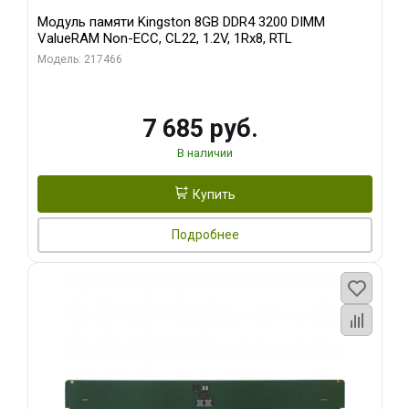
Модуль памяти Kingston 8GB DDR4 3200 DIMM
ValueRAM Non-ECC, CL22, 1.2V, 1Rx8, RTL
Модель: 217466
7 685 руб.
В наличии
Купить
Подробнее