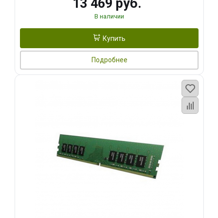
13 469 руб.
В наличии
Купить
Подробнее