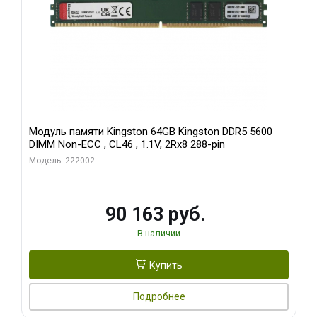
Модуль памяти Kingston 64GB Kingston DDR5 5600
DIMM Non-ECC , CL46 , 1.1V, 2Rx8 288-pin
Модель: 222002
90 163 руб.
В наличии
Купить
Подробнее