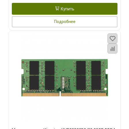
Купить
Подробнее