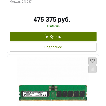
Модель: 243287
475 375 руб.
В наличии
Купить
Подробнее