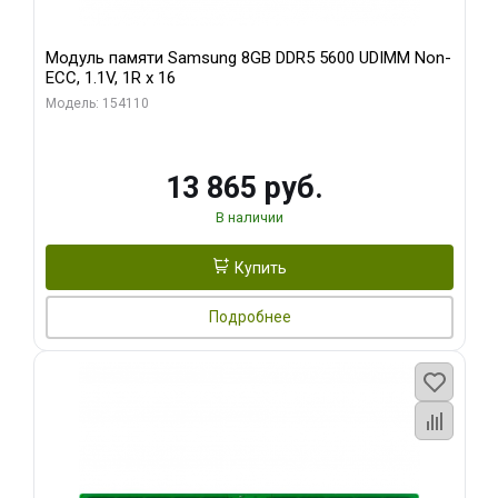
Модуль памяти Samsung 8GB DDR5 5600 UDIMM Non-
ECC, 1.1V, 1R x 16
Модель: 154110
13 865 руб.
В наличии
Купить
Подробнее