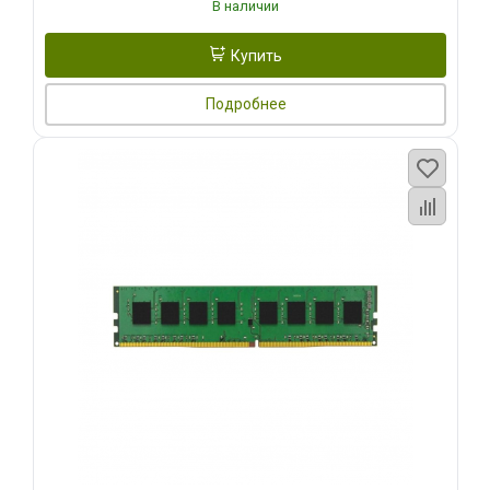
В наличии
Купить
Подробнее