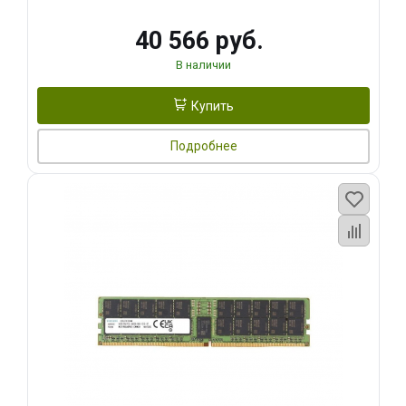
40 566 руб.
В наличии
Купить
Подробнее