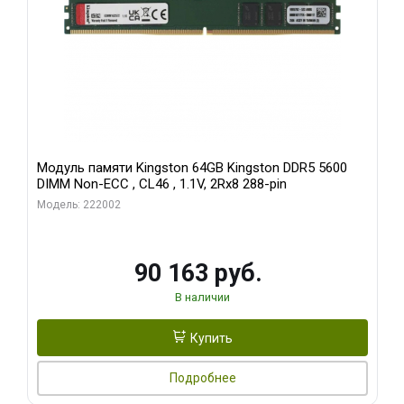
Модуль памяти Kingston 64GB Kingston DDR5 5600
DIMM Non-ECC , CL46 , 1.1V, 2Rx8 288-pin
Модель: 222002
90 163 руб.
В наличии
Купить
Подробнее