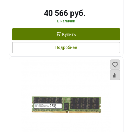
40 566 руб.
В наличии
Купить
Подробнее