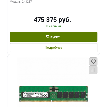
Модель: 243287
475 375 руб.
В наличии
Купить
Подробнее