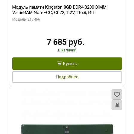
Модуль памяти Kingston 8GB DDR4 3200 DIMM
ValueRAM Non-ECC, CL22, 1.2V, 1Rx8, RTL
Модель: 217466
7 685 руб.
В наличии
Купить
Подробнее