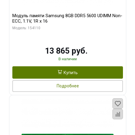
Модуль памяти Samsung 8GB DDR5 5600 UDIMM Non-
ECC, 1.1V, 1R x 16
Модель: 154110
13 865 руб.
В наличии
Купить
Подробнее