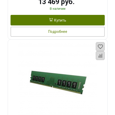
13 469 руб.
В наличии
Купить
Подробнее