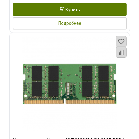
Купить
Подробнее