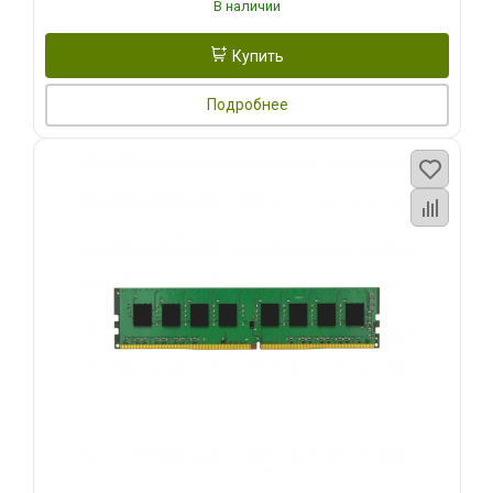
В наличии
Купить
Подробнее