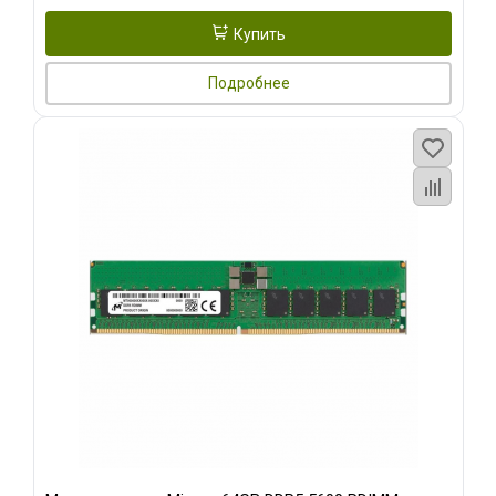
Купить
Подробнее