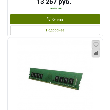
13 267 руб.
В наличии
Купить
Подробнее