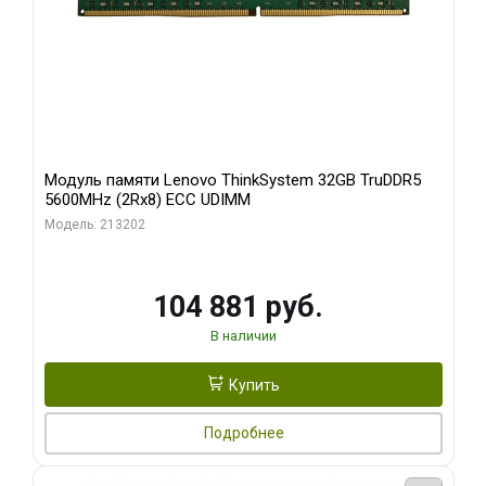
Модуль памяти Lenovo ThinkSystem 32GB TruDDR5
5600MHz (2Rx8) ECC UDIMM
Модель: 213202
104 881 руб.
В наличии
Купить
Подробнее