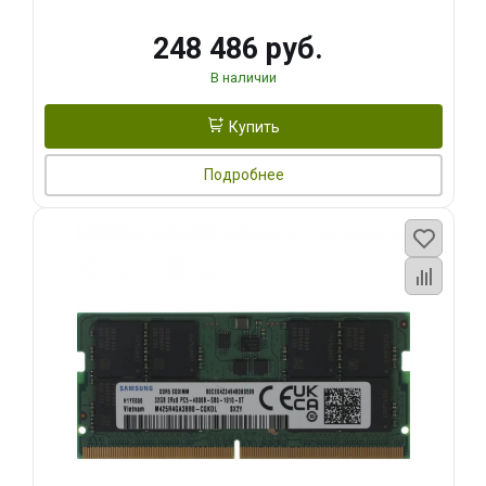
248 486 руб.
В наличии
Купить
Подробнее