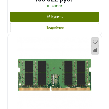
В наличии
Купить
Подробнее