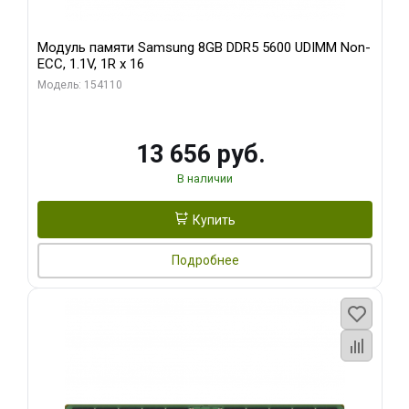
Модуль памяти Samsung 8GB DDR5 5600 UDIMM Non-
ECC, 1.1V, 1R x 16
Модель: 154110
13 656 руб.
В наличии
Купить
Подробнее