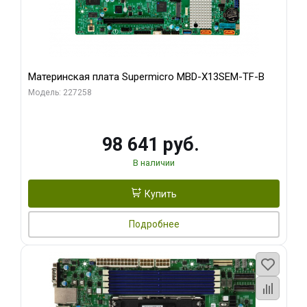
Материнская плата Supermicro MBD-X13SEM-TF-B
Модель: 227258
98 641 руб.
В наличии
Купить
Подробнее