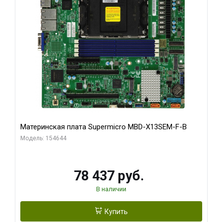
Материнская плата Supermicro MBD-X13SEM-F-B
Модель: 154644
78 437 руб.
В наличии
Купить