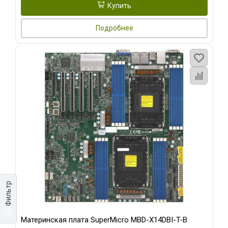
Купить
Подробнее
Фильтр
Материнская плата SuperMicro MBD-X14DBI-T-B