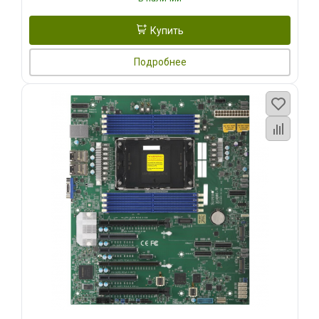
Купить
Подробнее