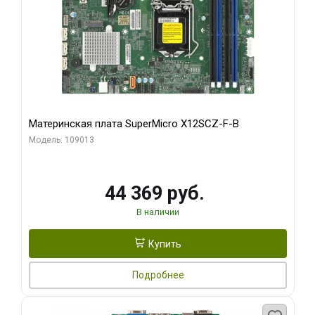
Материнская плата SuperMicro X12SCZ-F-B
Модель: 109013
44 369 руб.
В наличии
Купить
Подробнее