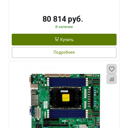
80 814 руб.
В наличии
Купить
Подробнее