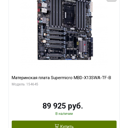
Материнская плата Supermicro MBD-X13SWA-TF-B
Модель: 154645
89 925 руб.
В наличии
Купить