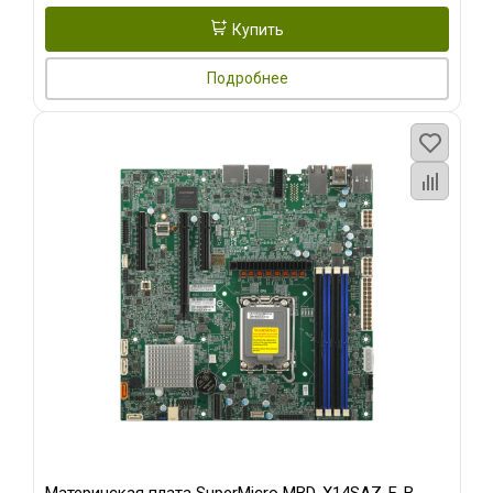
Купить
Подробнее