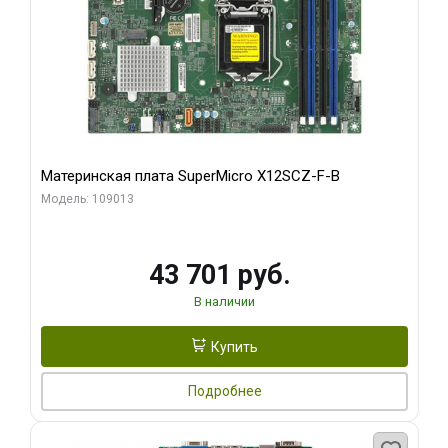
Материнская плата SuperMicro X12SCZ-F-B
Модель: 109013
43 701 руб.
В наличии
Купить
Подробнее