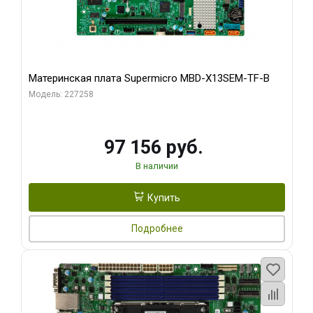
Материнская плата Supermicro MBD-X13SEM-TF-B
Модель: 227258
97 156 руб.
В наличии
Купить
Подробнее