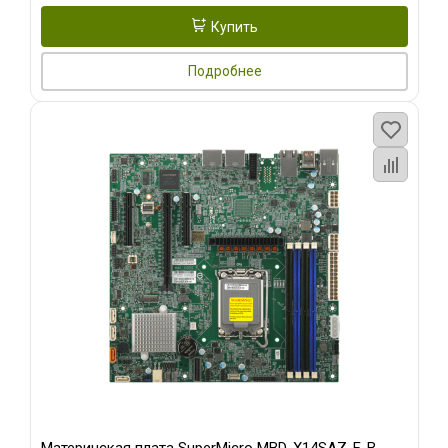
Купить
Подробнее