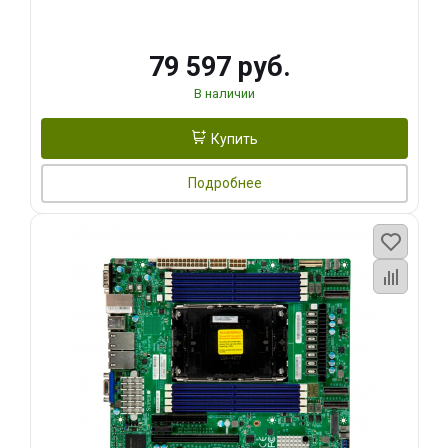
79 597 руб.
В наличии
Купить
Подробнее