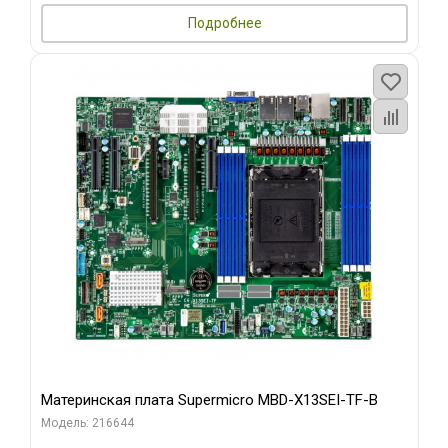
Подробнее
Материнская плата Supermicro MBD-X13SEI-TF-B
Модель: 216644