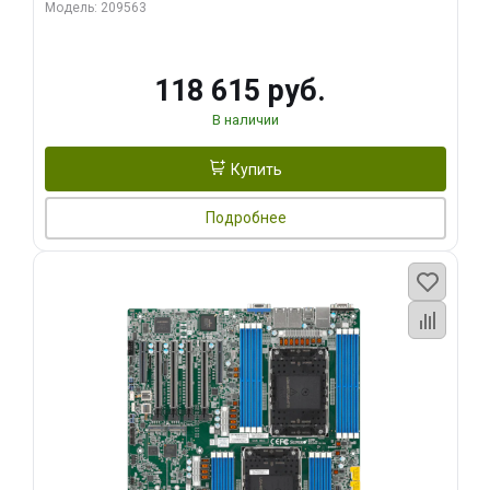
Модель: 209563
118 615 руб.
В наличии
Купить
Подробнее