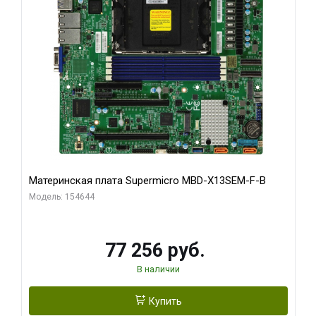
Материнская плата Supermicro MBD-X13SEM-F-B
Модель: 154644
77 256 руб.
В наличии
Купить