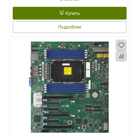
Купить
Подробнее