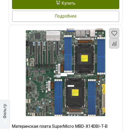
Купить
Подробнее
Фильтр
Материнская плата SuperMicro MBD-X14DBI-T-B