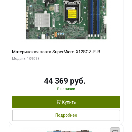
Материнская плата SuperMicro X12SCZ-F-B
Модель: 109013
44 369 руб.
В наличии
Купить
Подробнее