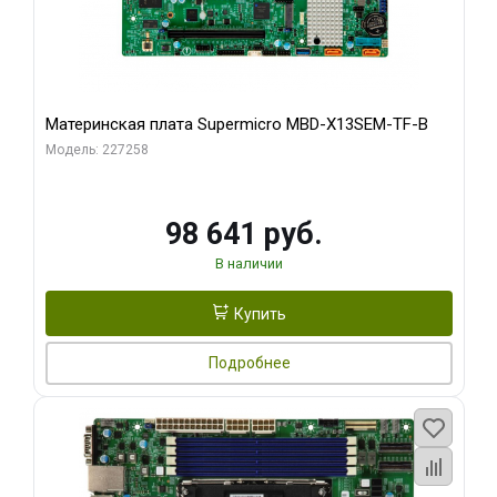
Материнская плата Supermicro MBD-X13SEM-TF-B
Модель: 227258
98 641 руб.
В наличии
Купить
Подробнее