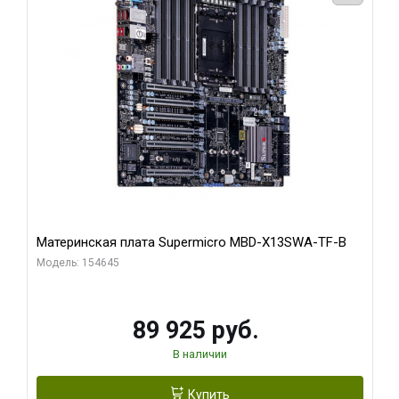
Материнская плата Supermicro MBD-X13SWA-TF-B
Модель: 154645
89 925 руб.
В наличии
Купить