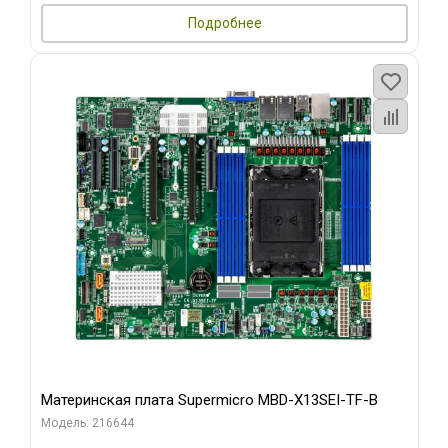
Подробнее
Материнская плата Supermicro MBD-X13SEI-TF-B
Модель: 216644