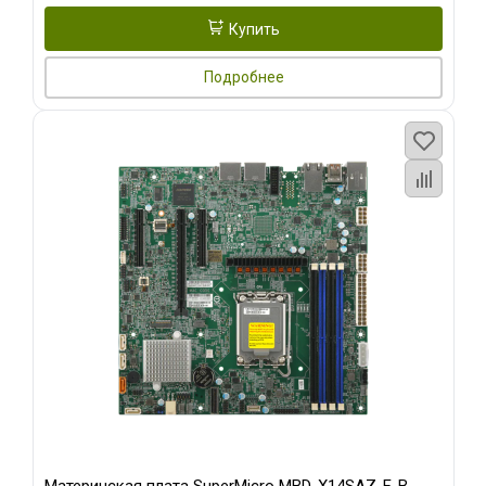
Купить
Подробнее