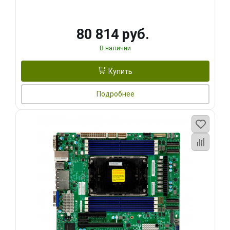
80 814 руб.
В наличии
Купить
Подробнее