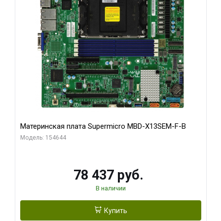
Материнская плата Supermicro MBD-X13SEM-F-B
Модель: 154644
78 437 руб.
В наличии
Купить