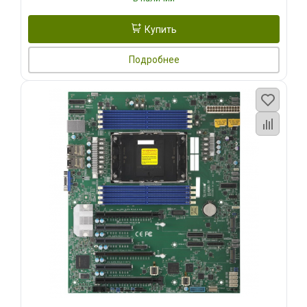
Купить
Подробнее