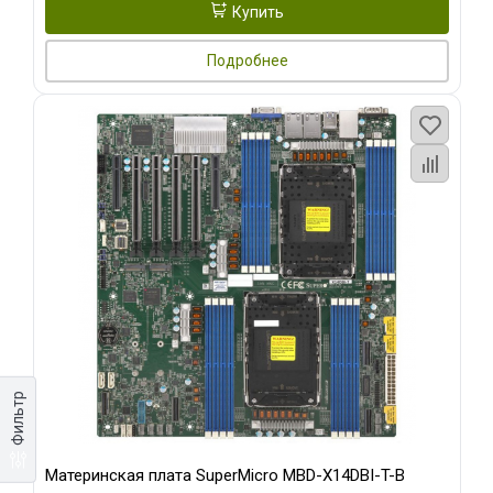
Купить
Подробнее
Фильтр
Материнская плата SuperMicro MBD-X14DBI-T-B