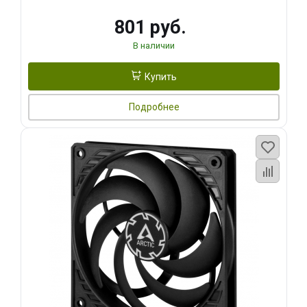
801 руб.
В наличии
Купить
Подробнее