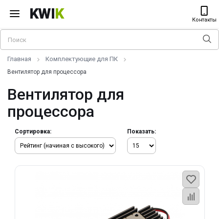
KWI
K
Контакты
Главная
Комплектующие для ПК
Вентилятор для процессора
Вентилятор для
процессора
Сортировка:
Показать: