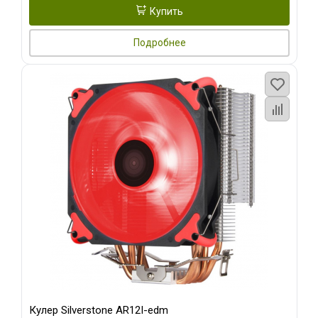
Купить
Подробнее
Кулер Silverstone AR12I-edm