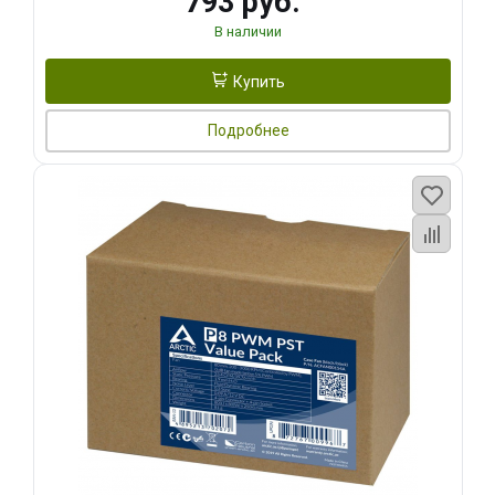
793 руб.
В наличии
Купить
Подробнее