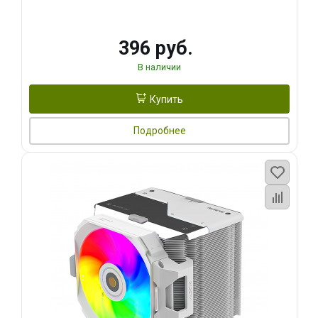
396 руб.
В наличии
Купить
Подробнее