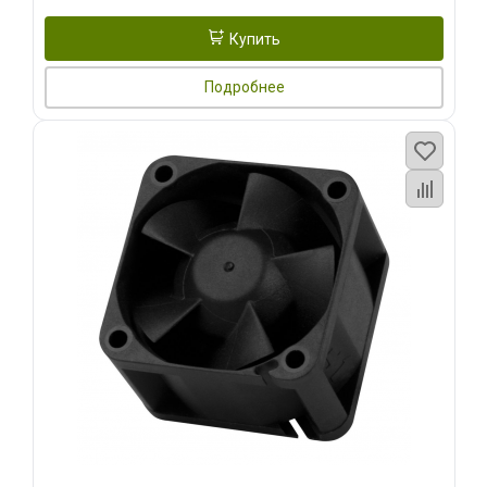
Купить
Подробнее