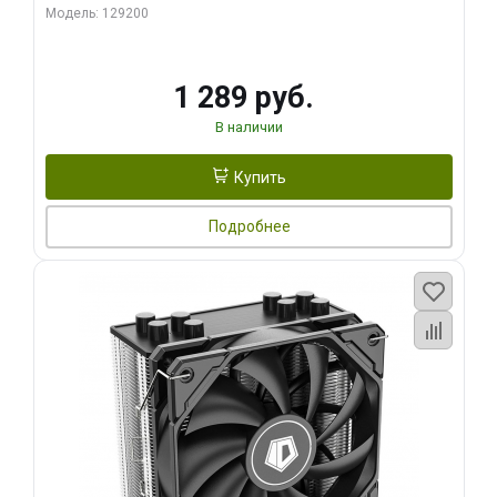
Модель: 129200
1 289 руб.
В наличии
Купить
Подробнее