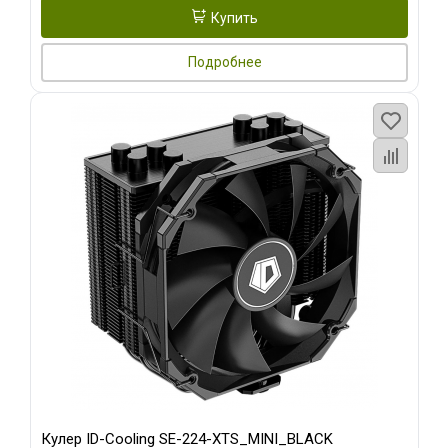
Купить
Подробнее
Кулер ID-Cooling SE-224-XTS_MINI_BLACK