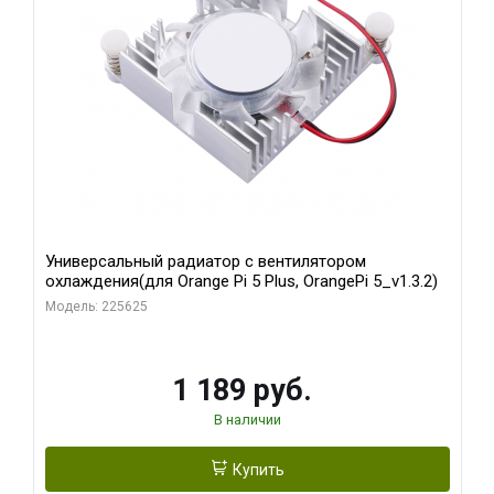
Универсальный радиатор с вентилятором
охлаждения(для Orange Pi 5 Plus, OrangePi 5_v1.3.2)
Модель: 225625
1 189 руб.
В наличии
Купить