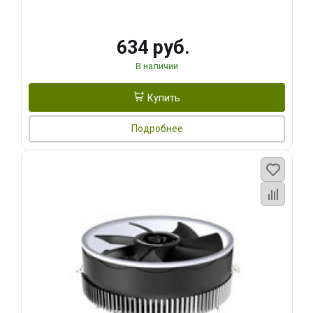
634 руб.
В наличии
Купить
Подробнее