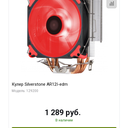
Кулер Silverstone AR12I-edm
Модель: 129200
1 289 руб.
В наличии