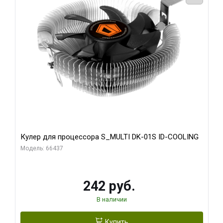
Кулер для процессора S_MULTI DK-01S ID-COOLING
Модель: 66437
242 руб.
В наличии
Купить