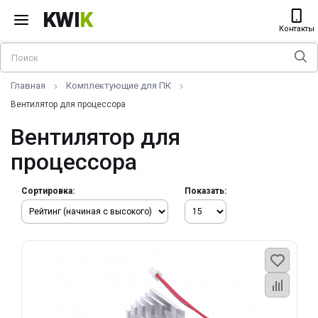
KWI
K
Контакты
Главная
Комплектующие для ПК
Вентилятор для процессора
Вентилятор для
процессора
Сортировка:
Показать: