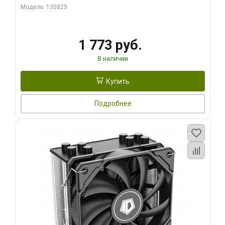
Модель: 135825
1 773 руб.
В наличии
Купить
Подробнее