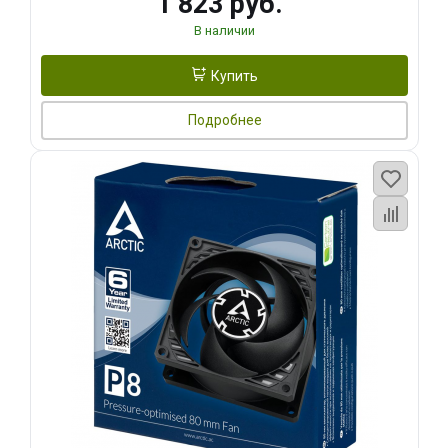
1 823 руб.
В наличии
Купить
Подробнее