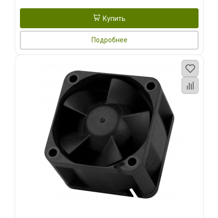
Купить
Подробнее