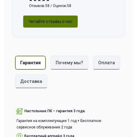
Отзывов:58 / Оценок:58
Читайте отзывы о нас
Гарантия
Почему мы?
Оплата
Доставка
Настольные ПК – гарантия 3 года.
Гарантия на комплектующие 1 год + Бесплатное
сервисное облуживание 2 года
Бесплатный апгрейд 3 года