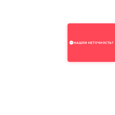
НАШЛИ НЕТОЧНОСТЬ?