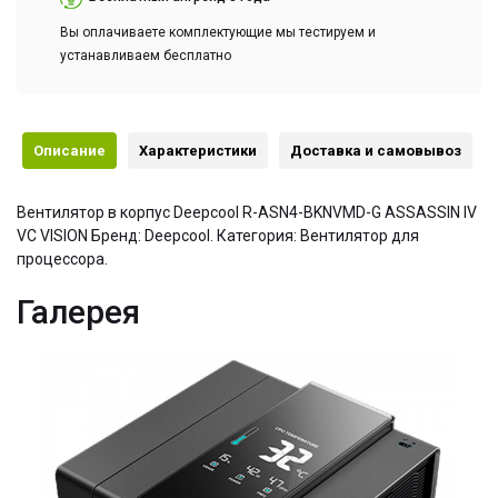
Вы оплачиваете комплектующие мы тестируем и
устанавливаем бесплатно
Описание
Характеристики
Доставка и самовывоз
Вентилятор в корпус Deepcool R-ASN4-BKNVMD-G ASSASSIN IV
VC VISION Бренд: Deepcool. Категория: Вентилятор для
процессора.
Галерея