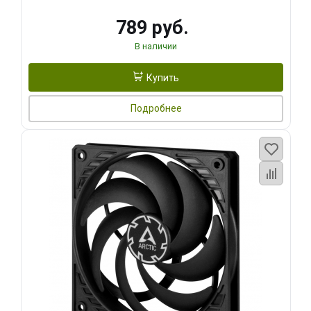
789 руб.
В наличии
Купить
Подробнее