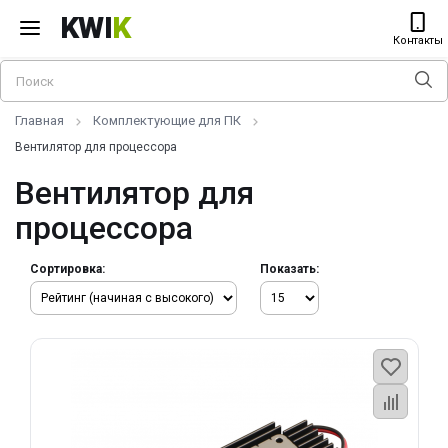
KWI
K
Контакты
Главная
Комплектующие для ПК
Вентилятор для процессора
Вентилятор для
процессора
Сортировка:
Показать: