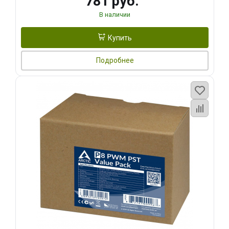
781 руб.
В наличии
Купить
Подробнее