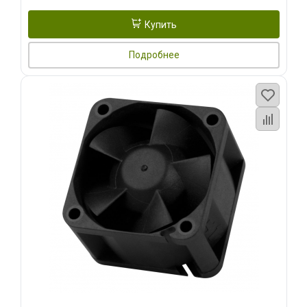
Купить
Подробнее