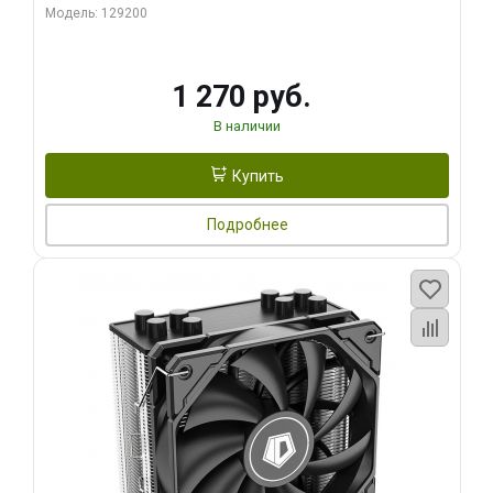
Модель: 129200
1 270 руб.
В наличии
Купить
Подробнее