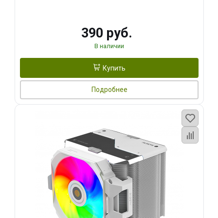
390 руб.
В наличии
Купить
Подробнее