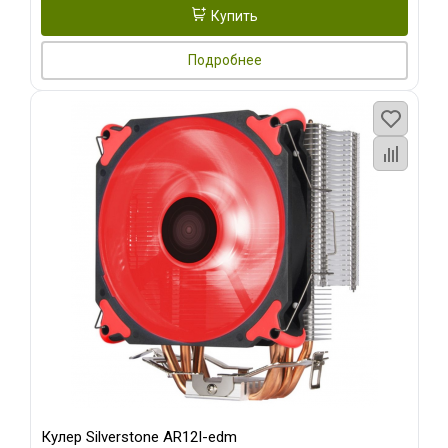
Купить
Подробнее
Кулер Silverstone AR12I-edm