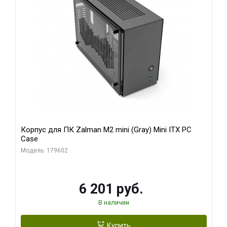
Корпус для ПК Zalman M2 mini (Gray) Mini ITX PC
Case
Модель: 179602
6 201 руб.
В наличии
Купить