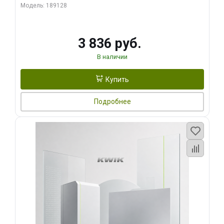
Модель: 189128
3 836 руб.
В наличии
Купить
Подробнее