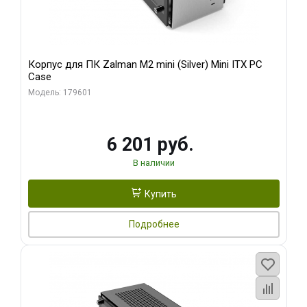
Корпус для ПК Zalman M2 mini (Silver) Mini ITX PC
Case
Модель: 179601
6 201 руб.
В наличии
Купить
Подробнее