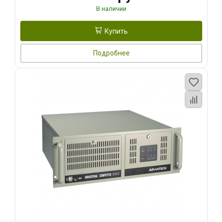
В наличии
Купить
Подробнее