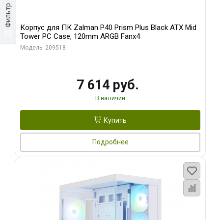
Фильтр
Корпус для ПК Zalman P40 Prism Plus Black ATX Mid
Tower PC Case, 120mm ARGB Fanx4
Модель: 209518
7 614 руб.
В наличии
Купить
Подробнее