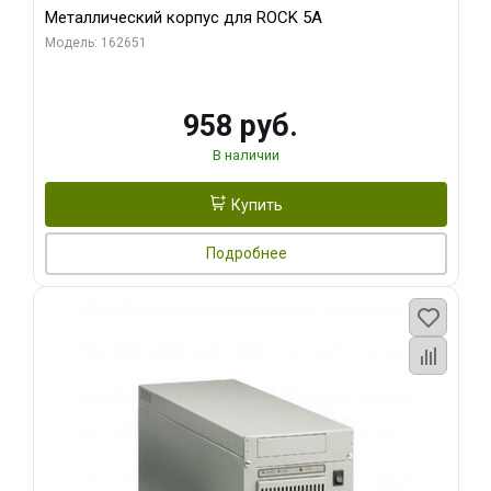
Металлический корпус для ROCK 5A
Модель: 162651
958 руб.
В наличии
Купить
Подробнее