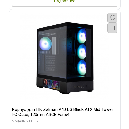
Подробнее
Корпус для ПК Zalman P40 DS Black ATX Mid Tower
PC Case, 120mm ARGB Fanx4
Модель: 211052