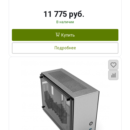
11 775 руб.
В наличии
Купить
Подробнее