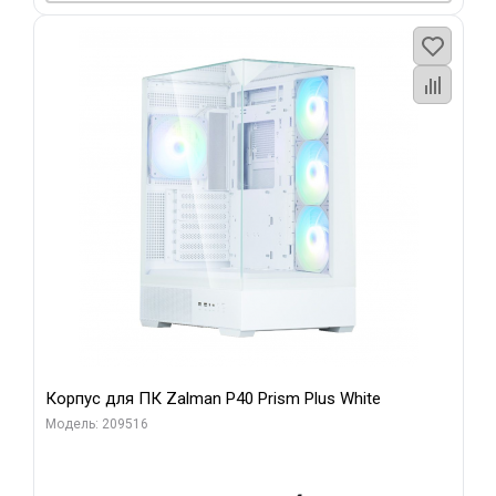
Корпус для ПК Zalman P40 Prism Plus White
Модель: 209516