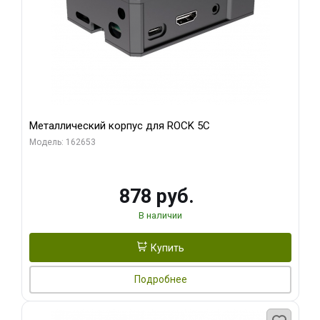
Металлический корпус для ROCK 5C
Модель: 162653
878 руб.
В наличии
Купить
Подробнее