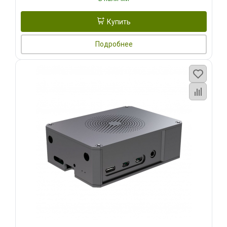
Купить
Подробнее