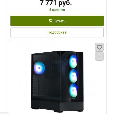
7 771 руб.
В наличии
Купить
Подробнее