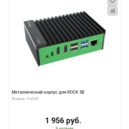
Металлический корпус для ROCK 5B
Модель: 162650
1 956 руб.
В наличии