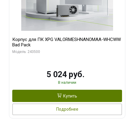
Корпус для ПК XPG VALORMESHNANOMAA-WHCWW
Bad Pack
Модель: 243500
5 024 руб.
В наличии
Купить
Подробнее