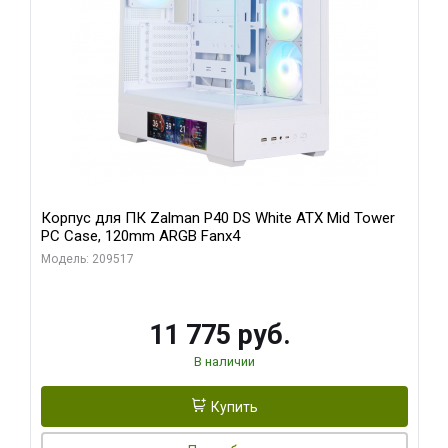
Корпус для ПК Zalman P40 DS White ATX Mid Tower
PC Case, 120mm ARGB Fanx4
Модель: 209517
11 775 руб.
В наличии
Купить