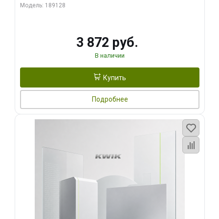
Модель: 189128
3 872 руб.
В наличии
Купить
Подробнее