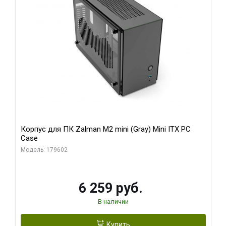
Корпус для ПК Zalman M2 mini (Gray) Mini ITX PC
Case
Модель: 179602
6 259 руб.
В наличии
Купить