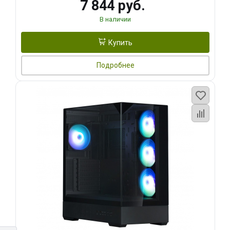
7 844 руб.
В наличии
Купить
Подробнее