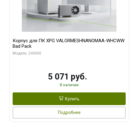
Корпус для ПК XPG VALORMESHNANOMAA-WHCWW
Bad Pack
Модель: 243500
5 071 руб.
В наличии
Купить
Подробнее