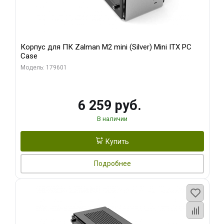
Корпус для ПК Zalman M2 mini (Silver) Mini ITX PC
Case
Модель: 179601
6 259 руб.
В наличии
Купить
Подробнее