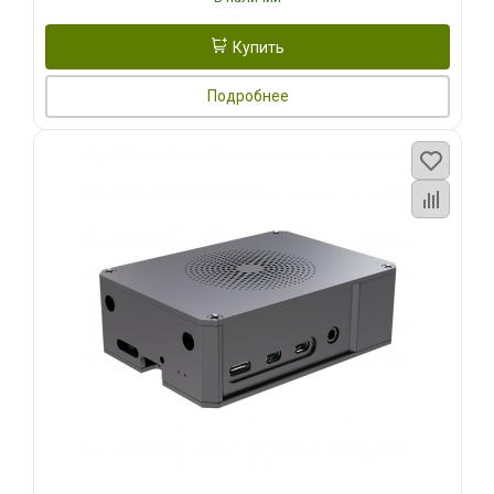
Купить
Подробнее