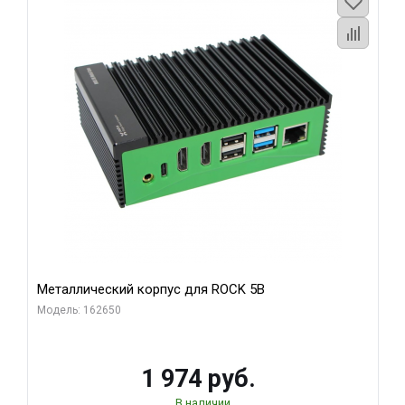
Металлический корпус для ROCK 5B
Модель: 162650
1 974 руб.
В наличии