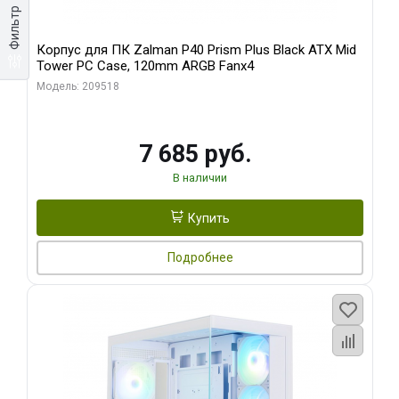
Фильтр
Корпус для ПК Zalman P40 Prism Plus Black ATX Mid
Tower PC Case, 120mm ARGB Fanx4
Модель: 209518
7 685 руб.
В наличии
Купить
Подробнее