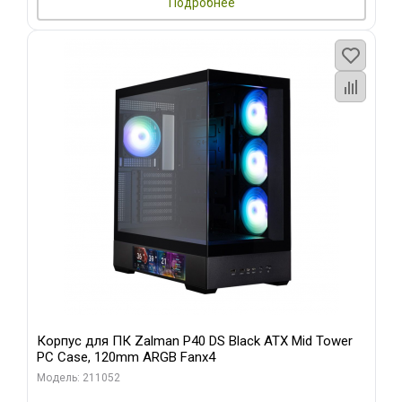
Подробнее
Корпус для ПК Zalman P40 DS Black ATX Mid Tower
PC Case, 120mm ARGB Fanx4
Модель: 211052