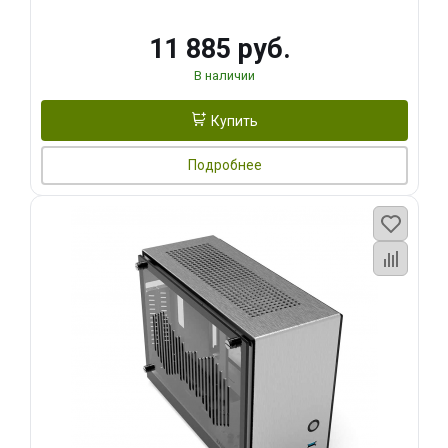
11 885 руб.
В наличии
Купить
Подробнее