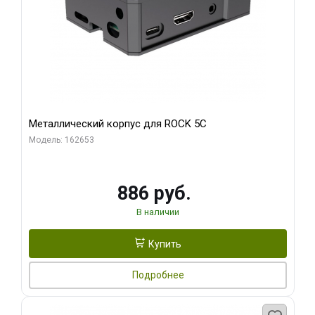
Металлический корпус для ROCK 5C
Модель: 162653
886 руб.
В наличии
Купить
Подробнее