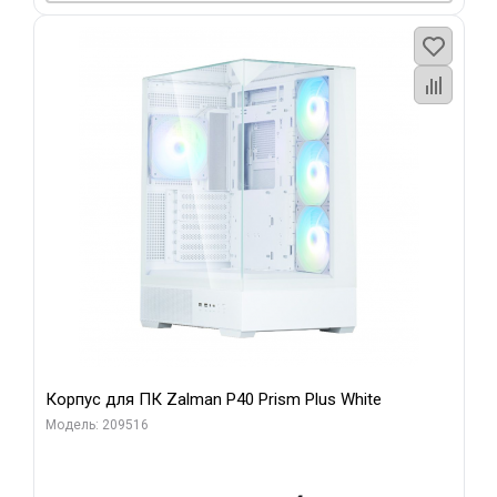
Корпус для ПК Zalman P40 Prism Plus White
Модель: 209516