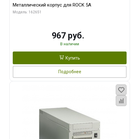
Металлический корпус для ROCK 5A
Модель: 162651
967 руб.
В наличии
Купить
Подробнее