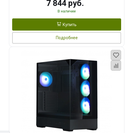
7 844 руб.
В наличии
Купить
Подробнее