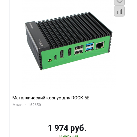
Металлический корпус для ROCK 5B
Модель: 162650
1 974 руб.
В наличии