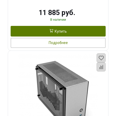
11 885 руб.
В наличии
Купить
Подробнее