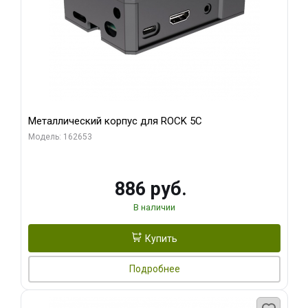
Металлический корпус для ROCK 5C
Модель: 162653
886 руб.
В наличии
Купить
Подробнее