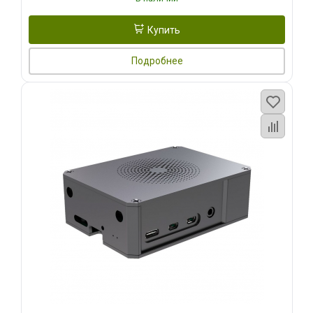
Купить
Подробнее