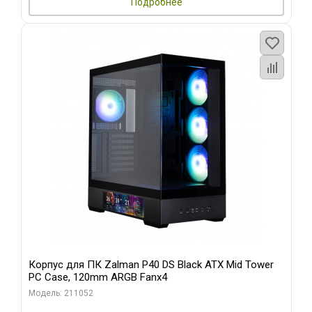
Подробнее
Корпус для ПК Zalman P40 DS Black ATX Mid Tower
PC Case, 120mm ARGB Fanx4
Модель: 211052