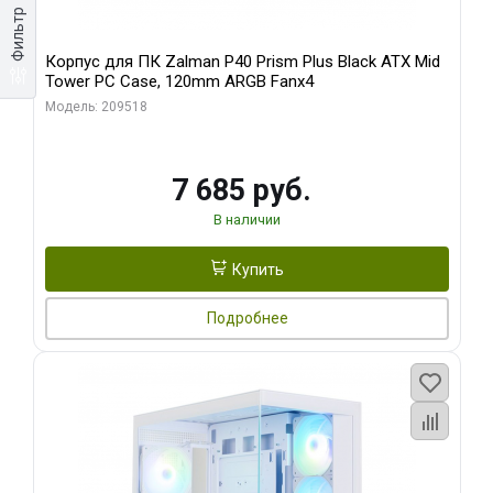
Фильтр
Корпус для ПК Zalman P40 Prism Plus Black ATX Mid
Tower PC Case, 120mm ARGB Fanx4
Модель: 209518
7 685 руб.
В наличии
Купить
Подробнее