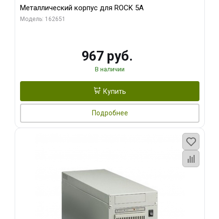
Металлический корпус для ROCK 5A
Модель: 162651
967 руб.
В наличии
Купить
Подробнее