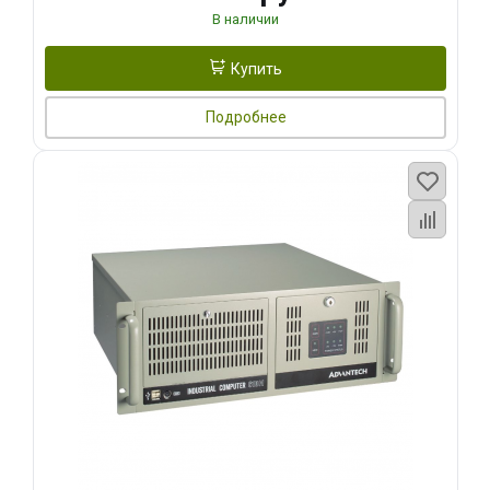
В наличии
Купить
Подробнее