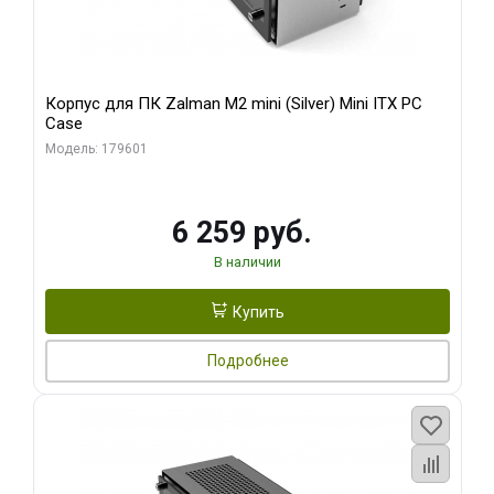
Корпус для ПК Zalman M2 mini (Silver) Mini ITX PC
Case
Модель: 179601
6 259 руб.
В наличии
Купить
Подробнее