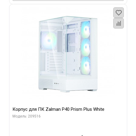
Корпус для ПК Zalman P40 Prism Plus White
Модель: 209516