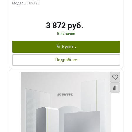
Модель: 189128
3 872 руб.
В наличии
Купить
Подробнее