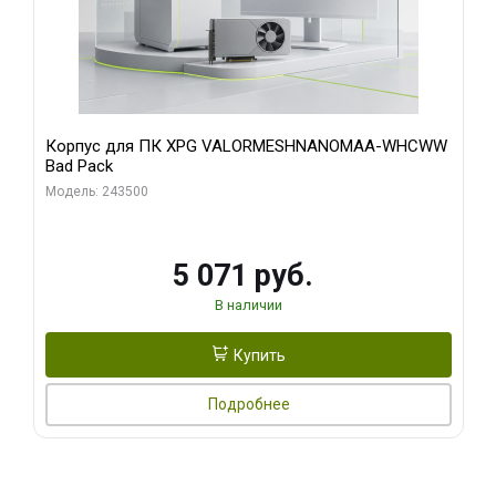
Корпус для ПК XPG VALORMESHNANOMAA-WHCWW
Bad Pack
Модель: 243500
5 071 руб.
В наличии
Купить
Подробнее