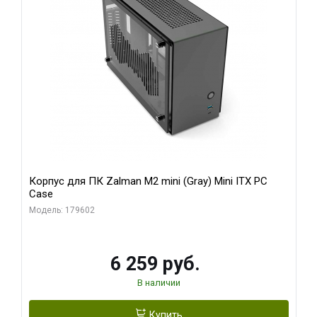
Корпус для ПК Zalman M2 mini (Gray) Mini ITX PC
Case
Модель: 179602
6 259 руб.
В наличии
Купить