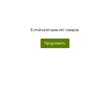
В этой категории нет товаров.
Продолжить