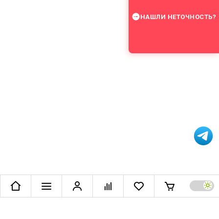
НАШЛИ НЕТОЧНОСТЬ?