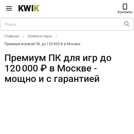
KWI
K
Контакты
Главная
Компьютеры
Премиум игровой ПК до 120 000 ₽ в Москве..
Премиум ПК для игр до
120 000 ₽ в Москве -
мощно и с гарантией