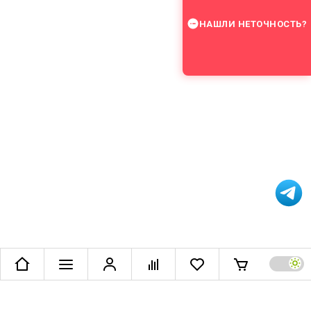
НАШЛИ НЕТОЧНОСТЬ?