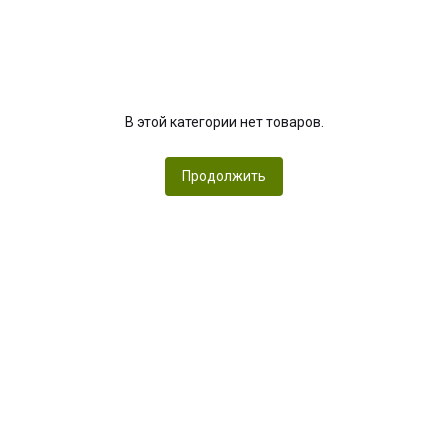
В этой категории нет товаров.
Продолжить