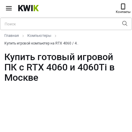
KWI
K
Контакты
Главная
Компьютеры
Купить игровой компьютер на RTX 4060 / 4..
Купить готовый игровой
ПК с RTX 4060 и 4060Ti в
Москве