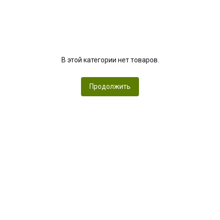
В этой категории нет товаров.
Продолжить