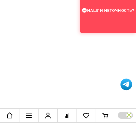
НАШЛИ НЕТОЧНОСТЬ?