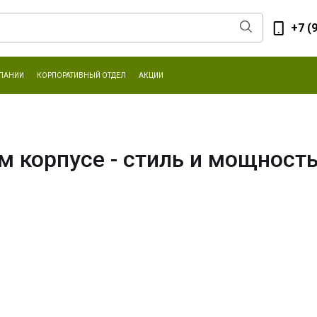
+7 (
ПАНИИ
КОРПОРАТИВНЫЙ ОТДЕЛ
АКЦИИ
м корпусе - стиль и мощност