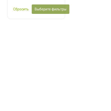
Сбросить
Выберите фильтры