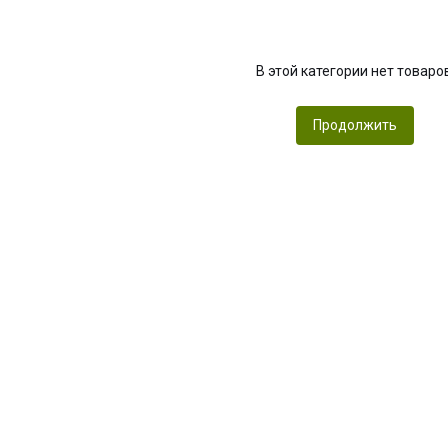
В этой категории нет товаро
Продолжить