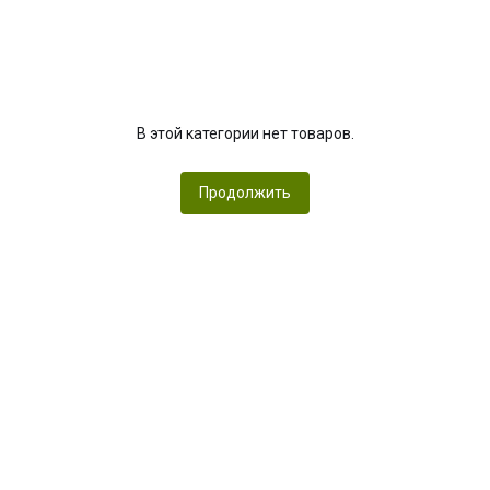
В этой категории нет товаров.
Продолжить