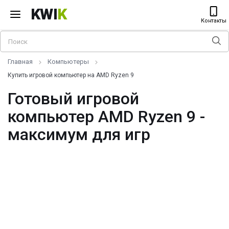
KWI
K
Контакты
Главная
Компьютеры
Купить игровой компьютер на AMD Ryzen 9
Готовый игровой
компьютер AMD Ryzen 9 -
максимум для игр