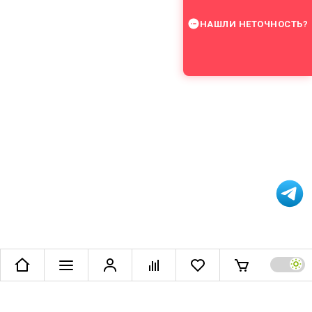
НАШЛИ НЕТОЧНОСТЬ?