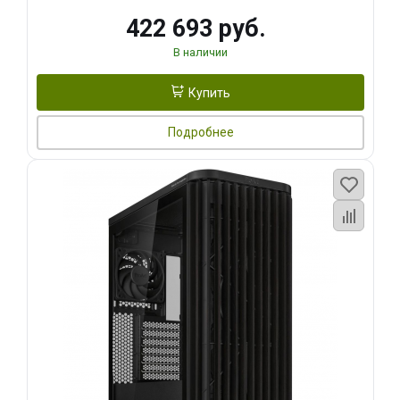
422 693 руб.
В наличии
Купить
Подробнее