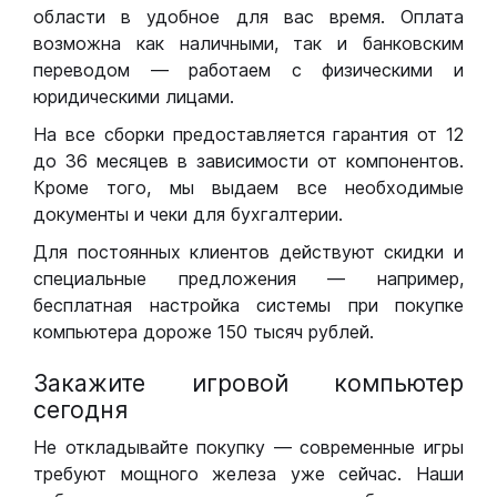
области в удобное для вас время. Оплата
возможна как наличными, так и банковским
переводом — работаем с физическими и
юридическими лицами.
На все сборки предоставляется гарантия от 12
до 36 месяцев в зависимости от компонентов.
Кроме того, мы выдаем все необходимые
документы и чеки для бухгалтерии.
Для постоянных клиентов действуют скидки и
специальные предложения — например,
бесплатная настройка системы при покупке
компьютера дороже 150 тысяч рублей.
Закажите игровой компьютер
сегодня
Не откладывайте покупку — современные игры
требуют мощного железа уже сейчас. Наши