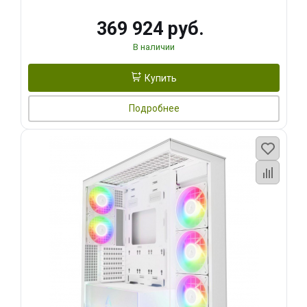
369 924 руб.
В наличии
Купить
Подробнее