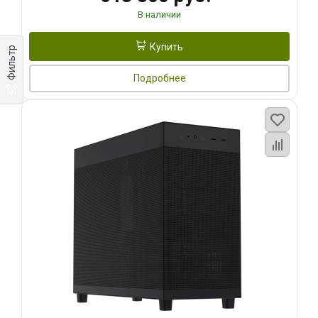
В наличии
Купить
Фильтр
Подробнее