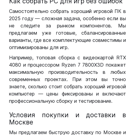
Как собрать РС для игр без ошибок
Самостоятельно собрать хороший игровой ПК в
2025 году — сложная задача, особенно если вы
не следите за рынком компонентов. Мы
предлагаем уже готовые, сбалансированные
варианты, где все комплектующие совместимы и
оптимизированы для игр.
Например, топовая сборка с видеокартой RTX
4080 и процессором Ryzen 7 7800X3D покажет
максимальную производительность в любых
современных проектах. При этом вы точно
знаете, сколько стоит собрать хороший игровой
компьютер — цены фиксированы и включают
профессиональную сборку и тестирование.
Условия покупки и доставки в
Москве
Мы предлагаем быструю доставку по Москве и