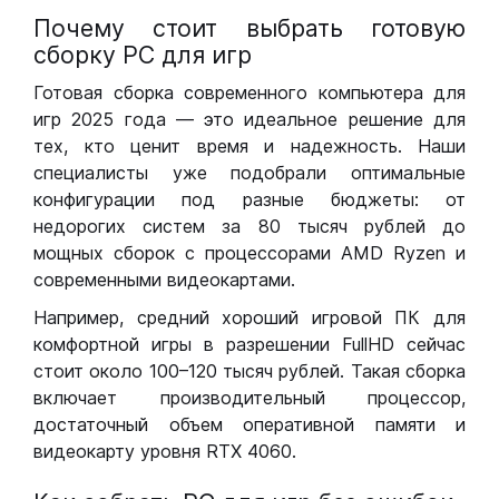
Почему стоит выбрать готовую
сборку РС для игр
Готовая сборка современного компьютера для
игр 2025 года — это идеальное решение для
тех, кто ценит время и надежность. Наши
специалисты уже подобрали оптимальные
конфигурации под разные бюджеты: от
недорогих систем за 80 тысяч рублей до
мощных сборок с процессорами AMD Ryzen и
современными видеокартами.
Например, средний хороший игровой ПК для
комфортной игры в разрешении FullHD сейчас
стоит около 100–120 тысяч рублей. Такая сборка
включает производительный процессор,
достаточный объем оперативной памяти и
видеокарту уровня RTX 4060.