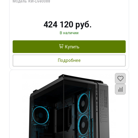
Модель: KW-Live0088
424 120 руб.
В наличии
Купить
Подробнее