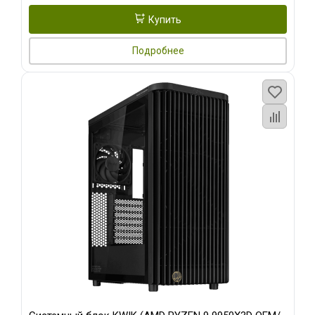
Купить
Подробнее