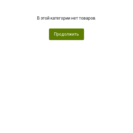
В этой категории нет товаров.
Продолжить