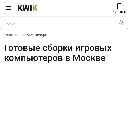
KWI
K
Контакты
Главная
Компьютеры
Готовые сборки игровых
компьютеров в Москве