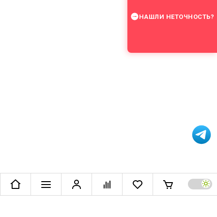
НАШЛИ НЕТОЧНОСТЬ?