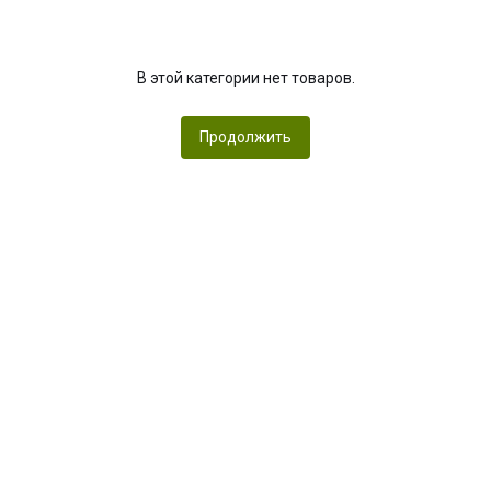
В этой категории нет товаров.
Продолжить