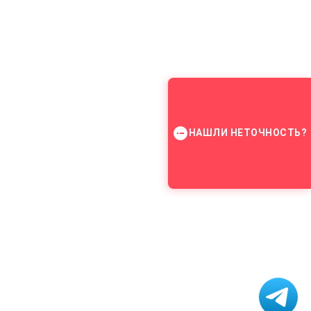
НАШЛИ НЕТОЧНОСТЬ?