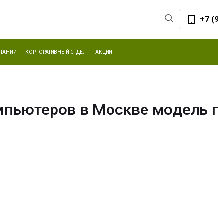
+7 (
ПАНИИ
КОРПОРАТИВНЫЙ ОТДЕЛ
АКЦИИ
пьютеров в Москве модель про