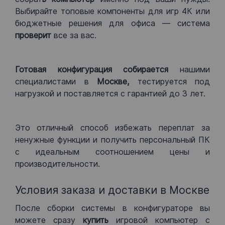
Выбирайте топовые компоненты для игр 4К или
бюджетные решения для офиса — система
проверит
все за вас.
Готовая конфигурация
собирается
нашими
специалистами в
Москве,
тестируется под
нагрузкой и поставляется с гарантией до 3 лет.
Это отличный способ избежать переплат за
ненужные функции и получить персональный ПК
с идеальным соотношением цены и
производительности.
Условия заказа и доставки в Москве
После сборки системы в конфигураторе вы
можете сразу
купить
игровой компьютер с