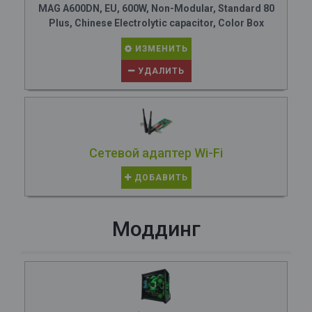
MAG A600DN, EU, 600W, Non-Modular, Standard 80
Plus, Chinese Electrolytic capacitor, Color Box
ИЗМЕНИТЬ
УДАЛИТЬ
Сетевой адаптер Wi-Fi
ДОБАВИТЬ
Моддинг