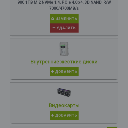
900 1TB M.2 NVMe 1.4, PCIe 4.0 x4, 3D NAND, R/W
7000/4700MB/s
ИЗМЕНИТЬ
УДАЛИТЬ
Внутренние жесткие диски
ДОБАВИТЬ
Видеокарты
ДОБАВИТЬ