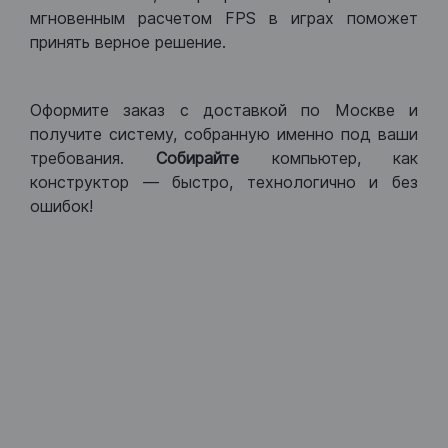
мгновенным расчетом FPS в играх поможет
принять верное решение.
Оформите заказ с доставкой по Москве и
получите систему, собранную именно под ваши
требования.
Собирайте
компьютер, как
конструктор — быстро, технологично и без
ошибок!