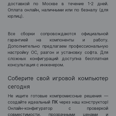
доставкой по Москве в течение 1-2 дней.
Оплата онлайн, наличными или по безналу (для
юрлиц).
Все сборки сопровождаются официальной
гарантией на компоненты и работу.
Дополнительно предлагаем профессиональную
настройку ОС, разгон и установку софта. Для
сложных конфигураций доступна бесплатная
консультация с инженером.
Соберите свой игровой компьютер
сегодня
Не ищите готовые компромиссные решения —
создайте идеальный
ПК
через наш конструктор!
Онлайн-конфигуратор с проверкой
совместимости, прозрачными ценами и