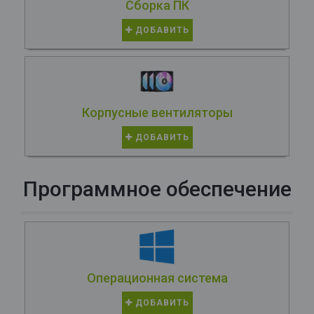
Сборка ПК
ДОБАВИТЬ
Корпусные вентиляторы
ДОБАВИТЬ
Программное обеспечение
Операционная система
ДОБАВИТЬ