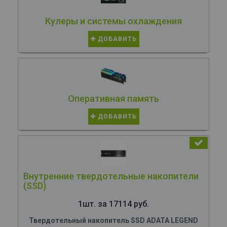
Кулеры и системы охлаждения
ДОБАВИТЬ
Оперативная память
ДОБАВИТЬ
Внутренние твердотельные накопители
(SSD)
1шт. за 17114 руб.
Твердотельный накопитель SSD ADATA LEGEND