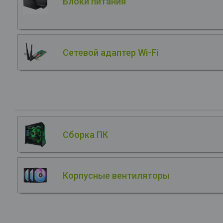
Блоки питания
Сетевой адаптер Wi-Fi
Сборка ПК
Корпусные вентиляторы