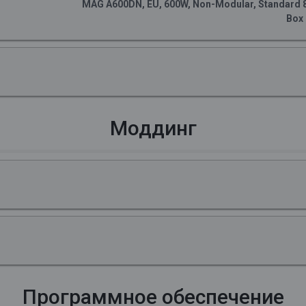
MAG A600DN, EU, 600W, Non-Modular, Standard 80 
Box
Моддинг
Программное обеспечение