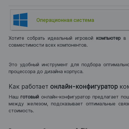
Операционная система
Хотите собрать идеальный игровой
компьютер
в
совместимости всех компонентов.
Это удобный инструмент для подбора оптимальн
процессора до дизайна корпуса.
Как работает
онлайн-конфигуратор
ко
Наш
готовый
онлайн-конфигуратор предлагает по
между железом, подсказывает оптимальные связк
стоимость.