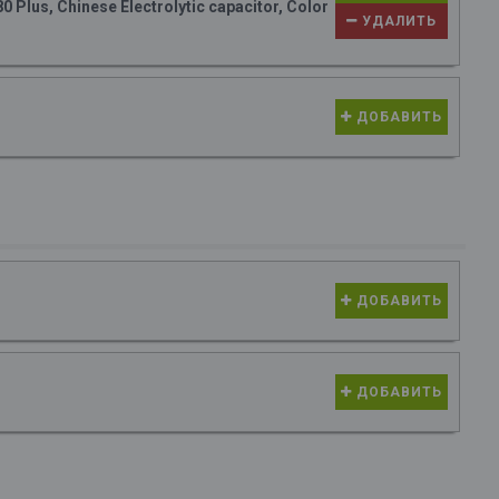
Plus, Chinese Electrolytic capacitor, Color
УДАЛИТЬ
ДОБАВИТЬ
ДОБАВИТЬ
ДОБАВИТЬ