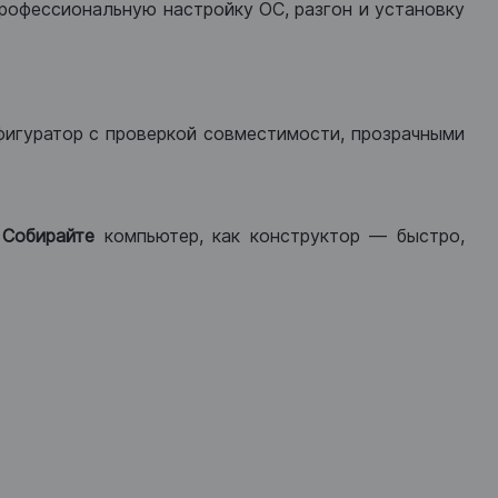
рофессиональную настройку ОС, разгон и установку
фигуратор с проверкой совместимости, прозрачными
.
Собирайте
компьютер, как конструктор — быстро,