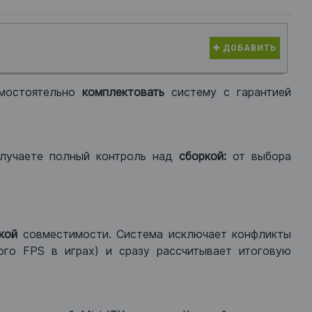
ДОБАВИТЬ
мостоятельно
комплектовать
систему с гарантией
лучаете полный контроль над
сборкой:
от выбора
кой
совместимости. Система исключает конфликты
ого FPS в играх) и сразу рассчитывает итоговую