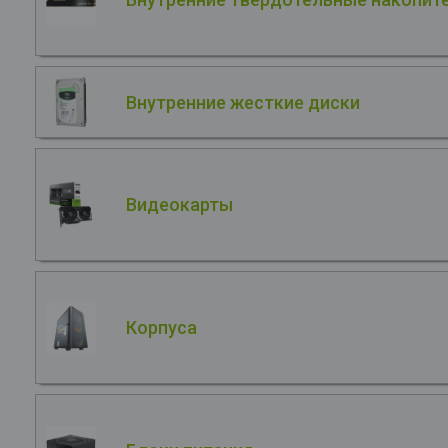
Внутренние жесткие диски
Видеокарты
Корпуса