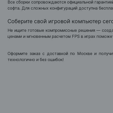
Все сборки сопровождаются официальной гарантией
софта. Для сложных конфигураций доступна беспла
Соберите свой игровой компьютер сег
Не ищите готовые компромиссные решения — созд
ценами и мгновенным расчетом FPS в играх поможет
Оформите заказ с доставкой по Москве и получи
технологично и без ошибок!