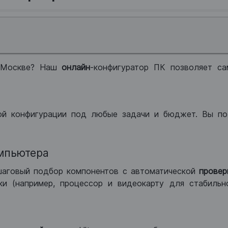
 Москве? Наш
онлайн
-конфигуратор ПК позволяет са
ой конфигурации под любые задачи и бюджет. Вы по
мпьютера
шаговый подбор компонентов с автоматической
провер
и (например, процессор и видеокарту для стабильн