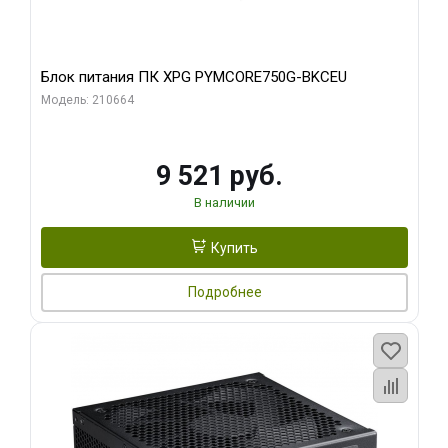
Блок питания ПК XPG PYMCORE750G-BKCEU
Модель: 210664
9 521 руб.
В наличии
Купить
Подробнее