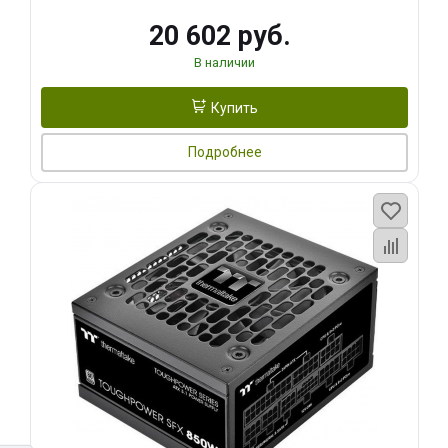
20 602 руб.
В наличии
Купить
Подробнее