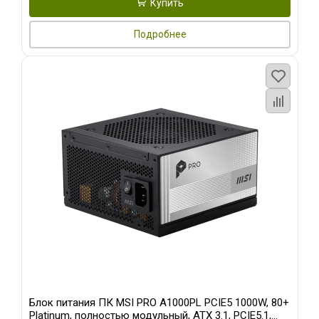
Купить
Подробнее
Блок питания ПК MSI PRO A1000PL PCIE5 1000W, 80+
Platinum, полностью модульный, ATX 3.1, PCIE5.1,