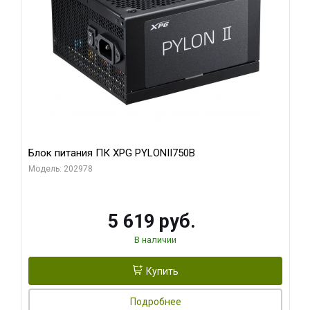
Блок питания ПК XPG PYLONII750B
Модель: 202978
5 619 руб.
В наличии
Купить
Подробнее