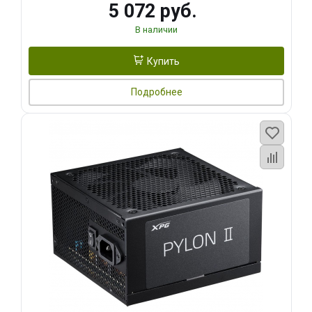
5 072 руб.
В наличии
Купить
Подробнее