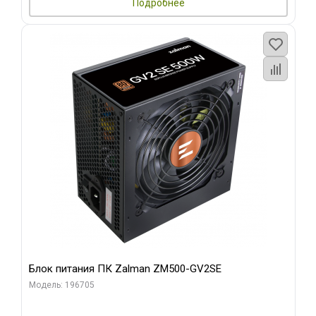
Подробнее
Блок питания ПК Zalman ZM500-GV2SE
Модель: 196705