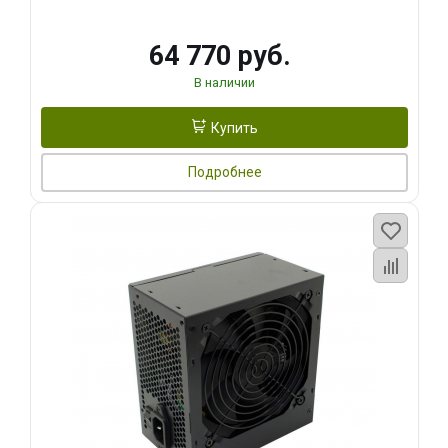
64 770 руб.
В наличии
Купить
Подробнее