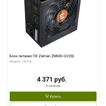
Блок питания ПК Zalman ZM600-GV2SE
Модель: 196706
4 371 руб.
В наличии
Купить