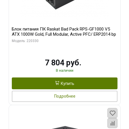
Блок питания ПК Raskat Bad Pack RPS-GF1000 V5
ATX 1000W Gold, Full Modular, Active PFC/ ERP2014 bp
Модель: 220330
7 804 руб.
В наличии
Купить
Подробнее