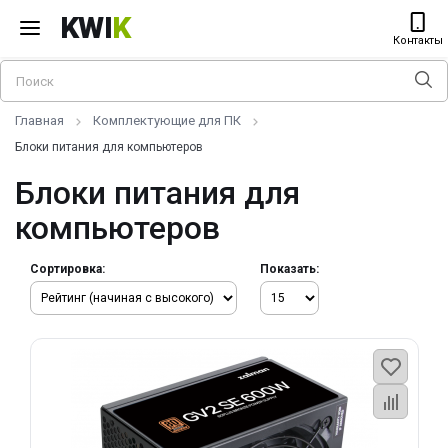
KWI
K
Контакты
Главная
Комплектующие для ПК
Блоки питания для компьютеров
Блоки питания для
компьютеров
Сортировка:
Показать: