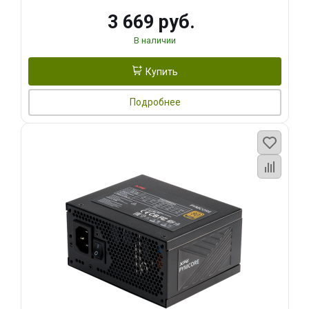
3 669 руб.
В наличии
Купить
Подробнее