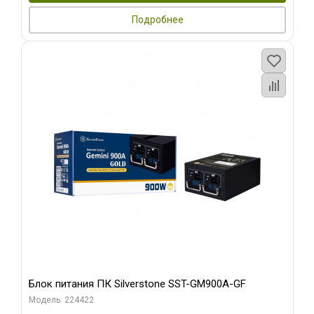
Подробнее
Блок питания ПК Silverstone SST-GM900A-GF
Модель: 224422