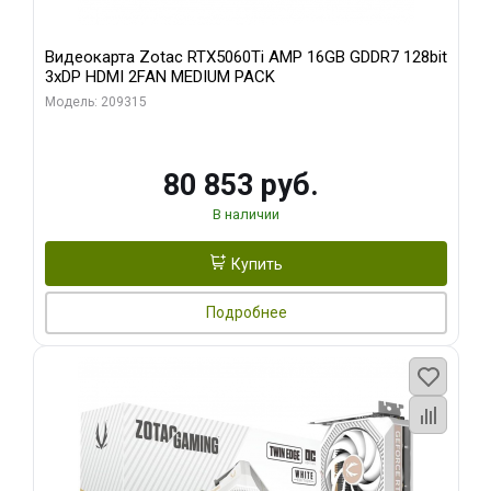
Видеокарта Zotac RTX5060Ti AMP 16GB GDDR7 128bit
3xDP HDMI 2FAN MEDIUM PACK
Модель: 209315
80 853 руб.
В наличии
Купить
Подробнее