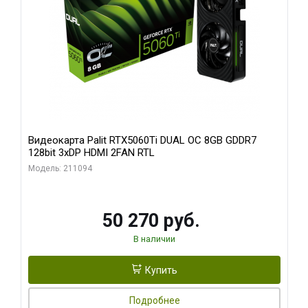
Видеокарта Palit RTX5060Ti DUAL OC 8GB GDDR7
128bit 3xDP HDMI 2FAN RTL
Модель: 211094
50 270 руб.
В наличии
Купить
Подробнее