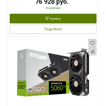
76 928 руб.
В наличии
Купить
Подробнее