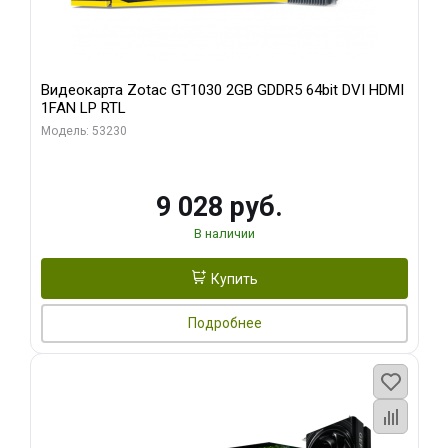
Видеокарта Zotac GT1030 2GB GDDR5 64bit DVI HDMI
1FAN LP RTL
Модель: 53230
9 028 руб.
В наличии
Купить
Подробнее