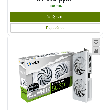
В наличии
Купить
Подробнее