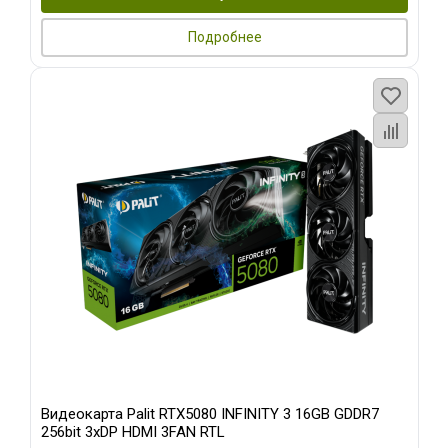
Подробнее
Видеокарта Palit RTX5080 INFINITY 3 16GB GDDR7
256bit 3xDP HDMI 3FAN RTL