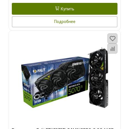
Купить
Подробнее