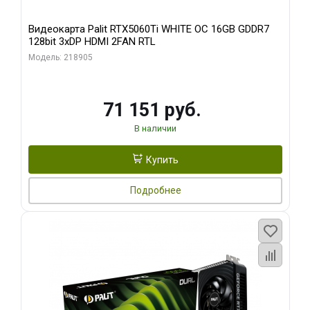
Видеокарта Palit RTX5060Ti WHITE OC 16GB GDDR7
128bit 3xDP HDMI 2FAN RTL
Модель: 218905
71 151 руб.
В наличии
Купить
Подробнее