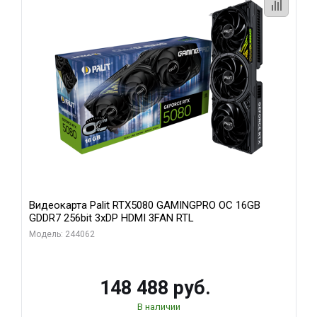
Видеокарта Palit RTX5080 GAMINGPRO OC 16GB
GDDR7 256bit 3xDP HDMI 3FAN RTL
Модель: 244062
148 488 руб.
В наличии