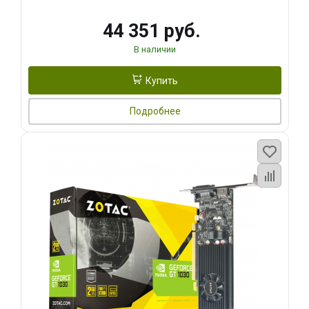
44 351 руб.
В наличии
Купить
Подробнее