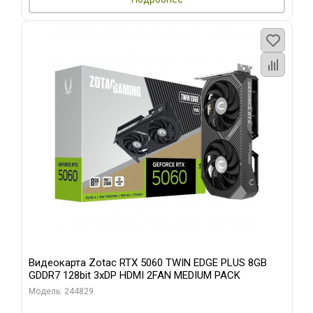
Видеокарта Zotac RTX 5060 TWIN EDGE PLUS 8GB
GDDR7 128bit 3xDP HDMI 2FAN MEDIUM PACK
Модель: 244829