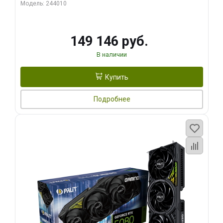
Модель: 244010
149 146 руб.
В наличии
Купить
Подробнее