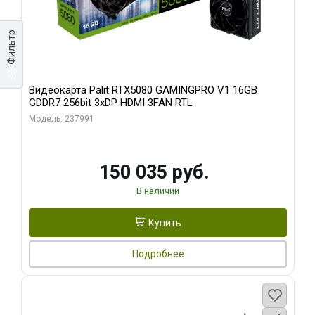
Фильтр
Видеокарта Palit RTX5080 GAMINGPRO V1 16GB
GDDR7 256bit 3xDP HDMI 3FAN RTL
Модель: 237991
150 035 руб.
В наличии
Купить
Подробнее