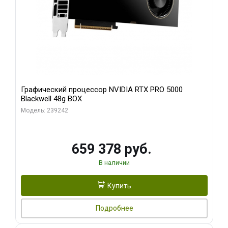
Графический процессор NVIDIA RTX PRO 5000
Blackwell 48g BOX
Модель: 239242
659 378 руб.
В наличии
Купить
Подробнее