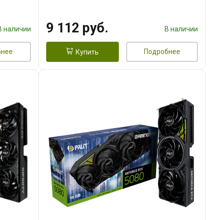
9 112 руб.
В наличии
В наличии
бнее
Подробнее
Купить