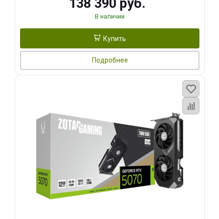
138 390 руб.
В наличии
Купить
Подробнее