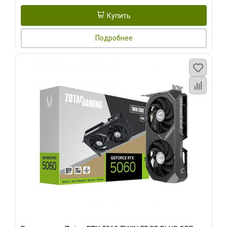
Купить
Подробнее