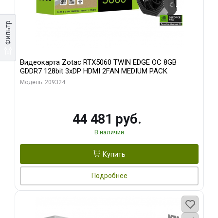
Фильтр
Видеокарта Zotac RTX5060 TWIN EDGE OC 8GB
GDDR7 128bit 3xDP HDMI 2FAN MEDIUM PACK
Модель: 209324
44 481 руб.
В наличии
Купить
Подробнее