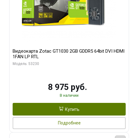
Видеокарта Zotac GT1030 2GB GDDR5 64bit DVI HDMI
1FAN LP RTL
Модель: 53230
8 975 руб.
В наличии
Купить
Подробнее