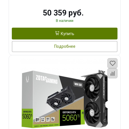
50 359 руб.
В наличии
Купить
Подробнее