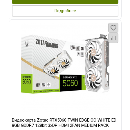
Подробнее
Видеокарта Zotac RTX5060 TWIN EDGE OC WHITE ED
8GB GDDR7 128bit 3xDP HDMI 2FAN MEDIUM PACK