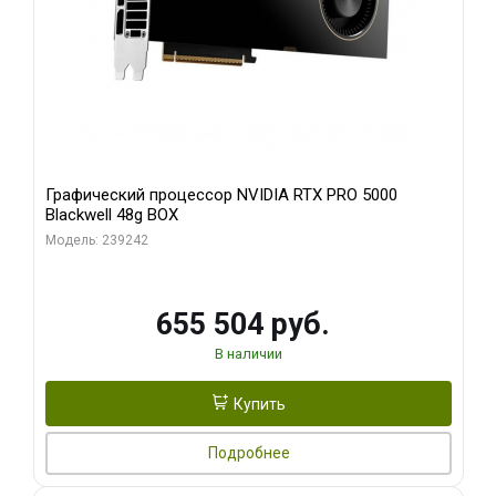
Графический процессор NVIDIA RTX PRO 5000
Blackwell 48g BOX
Модель: 239242
655 504 руб.
В наличии
Купить
Подробнее