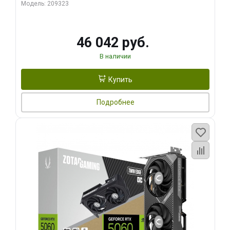
Модель: 209323
46 042 руб.
В наличии
Купить
Подробнее