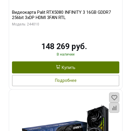
Видеокарта Palit RTX5080 INFINITY 3 16GB GDDR7
256bit 3xDP HDMI 3FAN RTL
Модель: 244010
148 269 руб.
В наличии
Купить
Подробнее