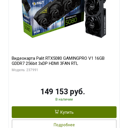
Видеокарта Palit RTX5080 GAMINGPRO V1 16GB
GDDR7 256bit 3xDP HDMI 3FAN RTL
Модель: 237991
149 153 руб.
В наличии
Купить
Подробнее