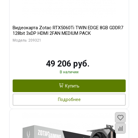
Видеокарта Zotac RTX5060Ti TWIN EDGE 8GB GDDR7
128bit 3xDP HDMI 2FAN MEDIUM PACK
Модель: 209321
49 206 руб.
В наличии
Купить
Подробнее