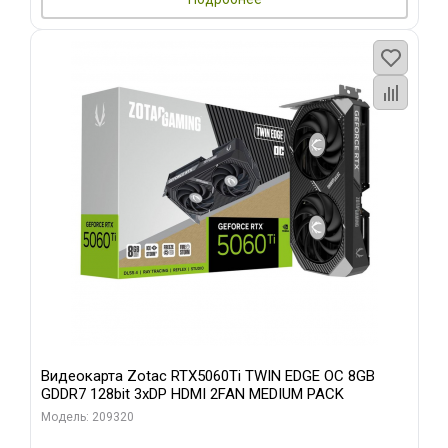
Видеокарта Zotac RTX5060Ti TWIN EDGE OC 8GB
GDDR7 128bit 3xDP HDMI 2FAN MEDIUM PACK
Модель: 209320