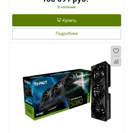
В наличии
Купить
Подробнее