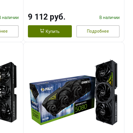
9 112 руб.
В наличии
В наличии
бнее
Подробнее
Купить