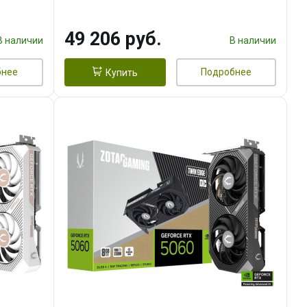
49 206 руб.
В наличии
В наличии
бнее
Подробнее
Купить