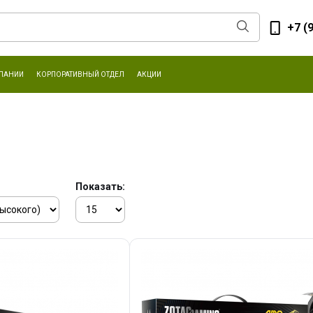
+7 (
ПАНИИ
КОРПОРАТИВНЫЙ ОТДЕЛ
АКЦИИ
Показать: