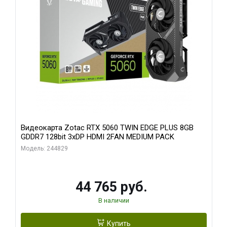
Видеокарта Zotac RTX 5060 TWIN EDGE PLUS 8GB
GDDR7 128bit 3xDP HDMI 2FAN MEDIUM PACK
Модель: 244829
44 765 руб.
В наличии
Купить