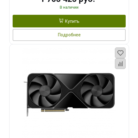
В наличии
Купить
Подробнее