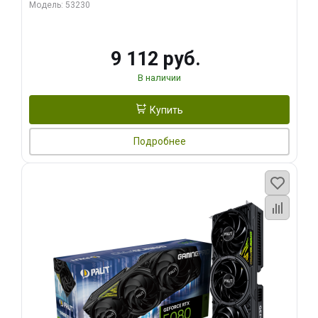
Модель: 53230
9 112 руб.
В наличии
Купить
Подробнее