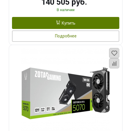
140 505 руб.
В наличии
Купить
Подробнее