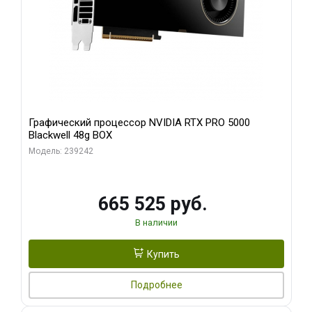
Графический процессор NVIDIA RTX PRO 5000
Blackwell 48g BOX
Модель: 239242
665 525 руб.
В наличии
Купить
Подробнее