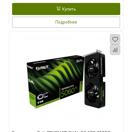
Купить
Подробнее