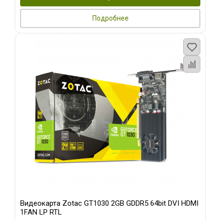
Подробнее
Видеокарта Zotac GT1030 2GB GDDR5 64bit DVI HDMI
1FAN LP RTL