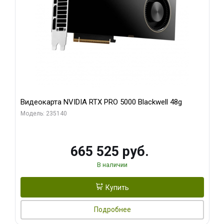
Видеокарта NVIDIA RTX PRO 5000 Blackwell 48g
Модель: 235140
665 525 руб.
В наличии
Купить
Подробнее