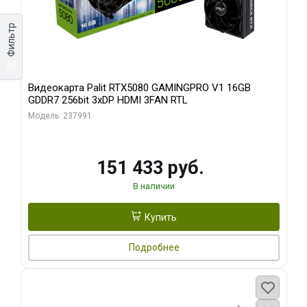
Фильтр
Видеокарта Palit RTX5080 GAMINGPRO V1 16GB
GDDR7 256bit 3xDP HDMI 3FAN RTL
Модель: 237991
151 433 руб.
В наличии
Купить
Подробнее