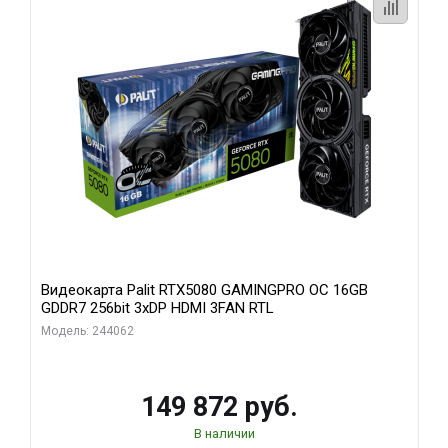
Видеокарта Palit RTX5080 GAMINGPRO OC 16GB
GDDR7 256bit 3xDP HDMI 3FAN RTL
Модель: 244062
149 872 руб.
В наличии