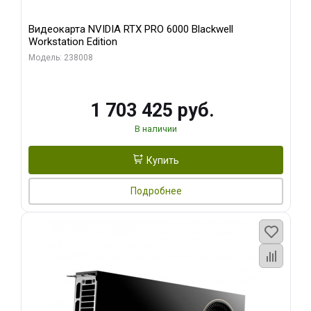
Видеокарта NVIDIA RTX PRO 6000 Blackwell
Workstation Edition
Модель: 238008
1 703 425 руб.
В наличии
Купить
Подробнее