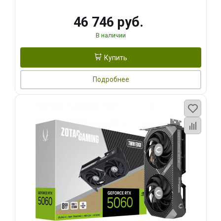
46 746 руб.
В наличии
Купить
Подробнее