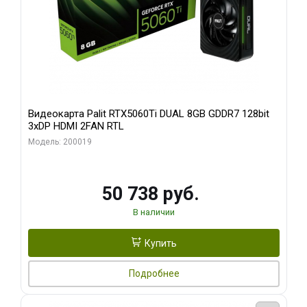
Видеокарта Palit RTX5060Ti DUAL 8GB GDDR7 128bit
3xDP HDMI 2FAN RTL
Модель: 200019
50 738 руб.
В наличии
Купить
Подробнее