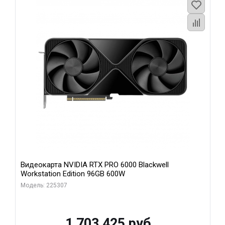
Видеокарта NVIDIA RTX PRO 6000 Blackwell
Workstation Edition 96GB 600W
Модель: 225307
1 703 425 руб.