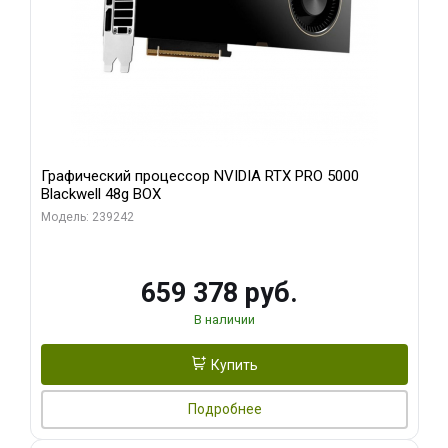
Графический процессор NVIDIA RTX PRO 5000
Blackwell 48g BOX
Модель: 239242
659 378 руб.
В наличии
Купить
Подробнее