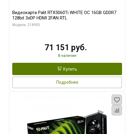
Видеокарта Palit RTX5060Ti WHITE OC 16GB GDDR7
128bit 3xDP HDMI 2FAN RTL
Модель: 218905
71 151 руб.
В наличии
Купить
Подробнее