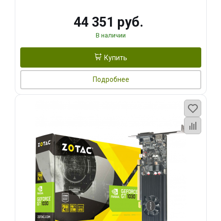
44 351 руб.
В наличии
Купить
Подробнее