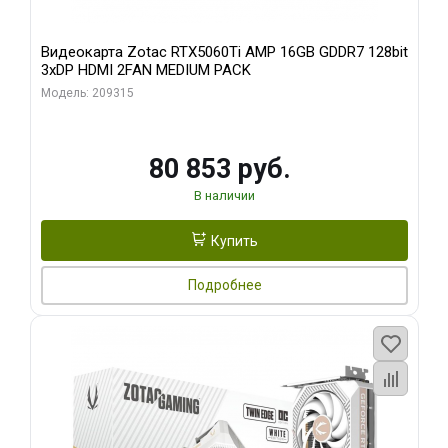
Видеокарта Zotac RTX5060Ti AMP 16GB GDDR7 128bit
3xDP HDMI 2FAN MEDIUM PACK
Модель: 209315
80 853 руб.
В наличии
Купить
Подробнее