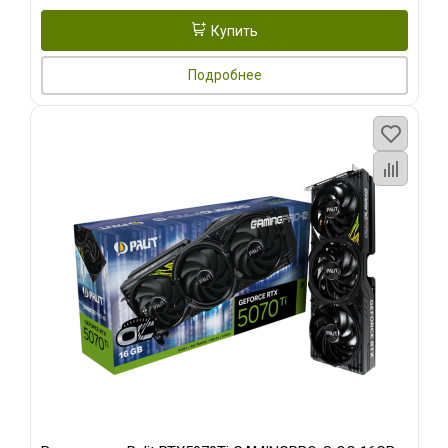
Купить
Подробнее