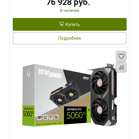
76 928 руб.
В наличии
Купить
Подробнее