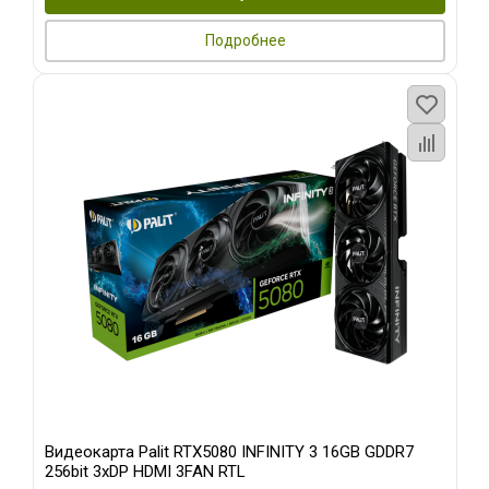
Подробнее
Видеокарта Palit RTX5080 INFINITY 3 16GB GDDR7
256bit 3xDP HDMI 3FAN RTL