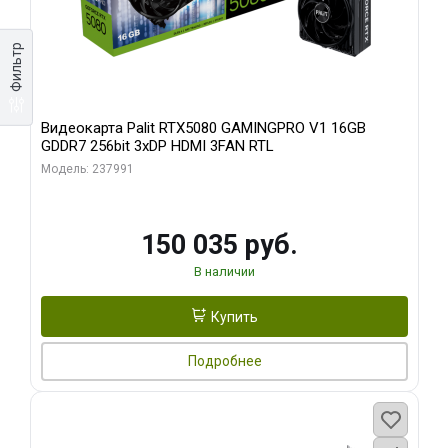
Фильтр
Видеокарта Palit RTX5080 GAMINGPRO V1 16GB
GDDR7 256bit 3xDP HDMI 3FAN RTL
Модель: 237991
150 035 руб.
В наличии
Купить
Подробнее