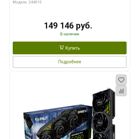
Модель: 244010
149 146 руб.
В наличии
Купить
Подробнее