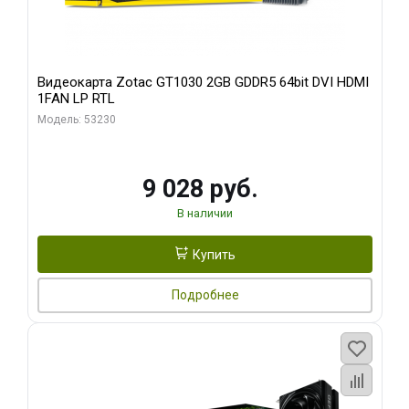
Видеокарта Zotac GT1030 2GB GDDR5 64bit DVI HDMI
1FAN LP RTL
Модель: 53230
9 028 руб.
В наличии
Купить
Подробнее