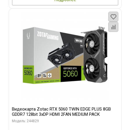
Видеокарта Zotac RTX 5060 TWIN EDGE PLUS 8GB
GDDR7 128bit 3xDP HDMI 2FAN MEDIUM PACK
Модель: 244829