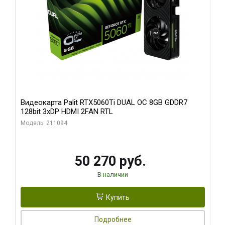
Видеокарта Palit RTX5060Ti DUAL OC 8GB GDDR7
128bit 3xDP HDMI 2FAN RTL
Модель: 211094
50 270 руб.
В наличии
Купить
Подробнее