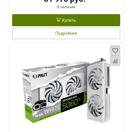
В наличии
Купить
Подробнее