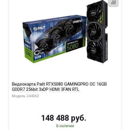
Видеокарта Palit RTX5080 GAMINGPRO OC 16GB
GDDR7 256bit 3xDP HDMI 3FAN RTL
Модель: 244062
148 488 руб.
В наличии