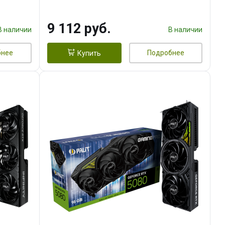
9 112 руб.
В наличии
В наличии
бнее
Подробнее
Купить