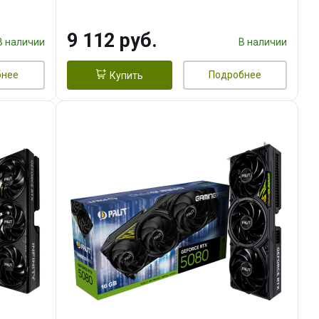
9 112 руб.
В наличии
В наличии
бнее
Подробнее
Купить