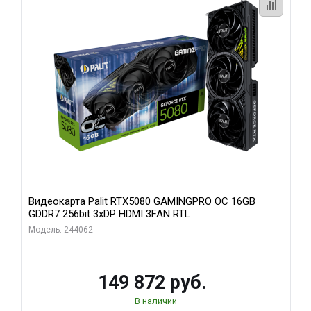
Видеокарта Palit RTX5080 GAMINGPRO OC 16GB
GDDR7 256bit 3xDP HDMI 3FAN RTL
Модель: 244062
149 872 руб.
В наличии