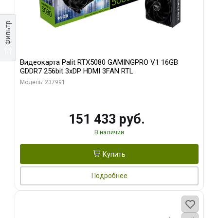
Фильтр
Видеокарта Palit RTX5080 GAMINGPRO V1 16GB
GDDR7 256bit 3xDP HDMI 3FAN RTL
Модель: 237991
151 433 руб.
В наличии
Купить
Подробнее