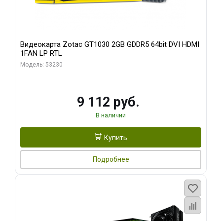
Видеокарта Zotac GT1030 2GB GDDR5 64bit DVI HDMI
1FAN LP RTL
Модель: 53230
9 112 руб.
В наличии
Купить
Подробнее