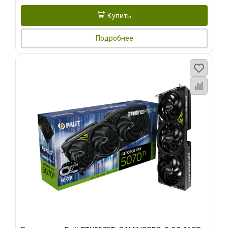
Купить
Подробнее