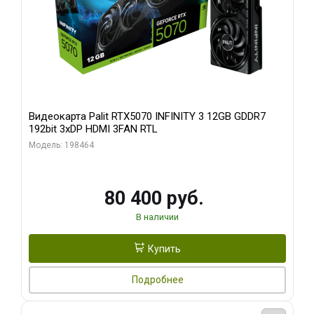
Видеокарта Palit RTX5070 INFINITY 3 12GB GDDR7
192bit 3xDP HDMI 3FAN RTL
Модель: 198464
80 400 руб.
В наличии
Купить
Подробнее