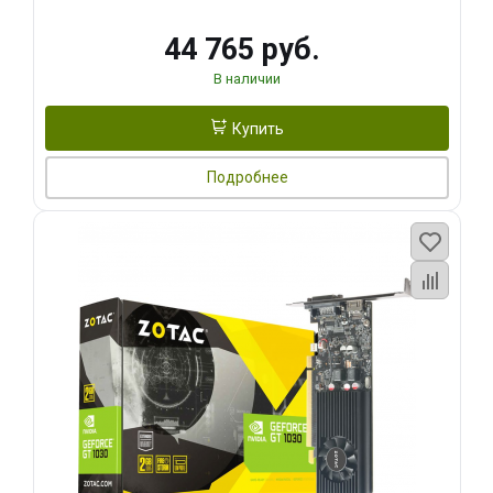
44 765 руб.
В наличии
Купить
Подробнее