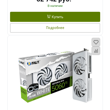
В наличии
Купить
Подробнее