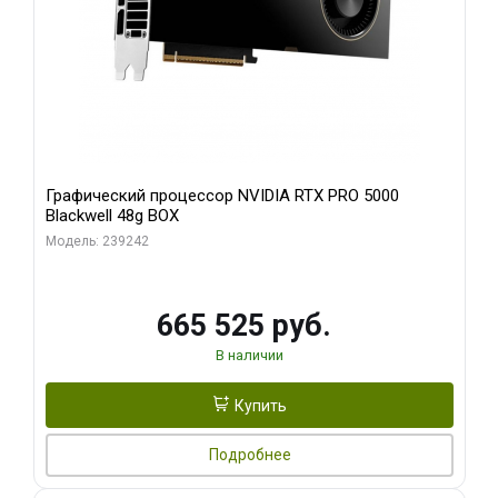
Графический процессор NVIDIA RTX PRO 5000
Blackwell 48g BOX
Модель: 239242
665 525 руб.
В наличии
Купить
Подробнее