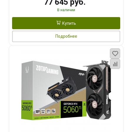
77 645 руб.
В наличии
Купить
Подробнее