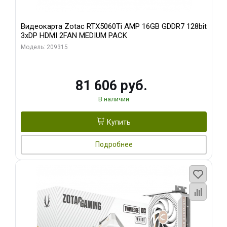
Видеокарта Zotac RTX5060Ti AMP 16GB GDDR7 128bit
3xDP HDMI 2FAN MEDIUM PACK
Модель: 209315
81 606 руб.
В наличии
Купить
Подробнее