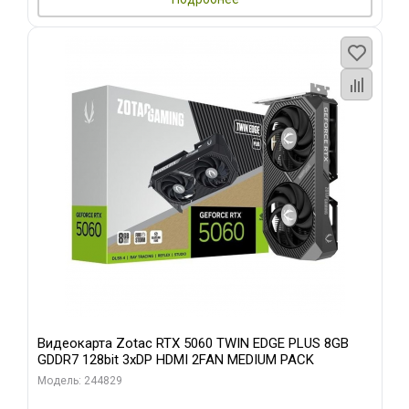
Видеокарта Zotac RTX 5060 TWIN EDGE PLUS 8GB
GDDR7 128bit 3xDP HDMI 2FAN MEDIUM PACK
Модель: 244829