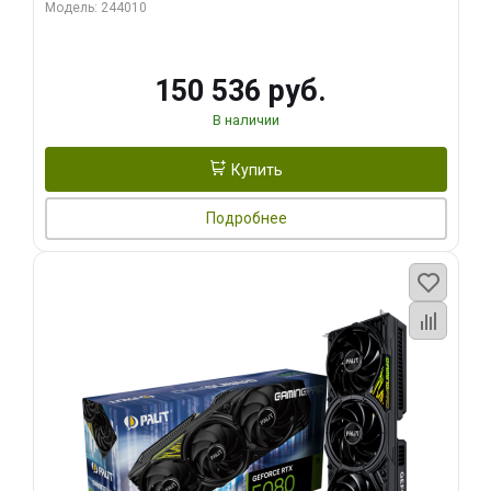
Модель: 244010
150 536 руб.
В наличии
Купить
Подробнее