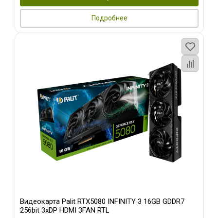
Подробнее
Видеокарта Palit RTX5080 INFINITY 3 16GB GDDR7
256bit 3xDP HDMI 3FAN RTL