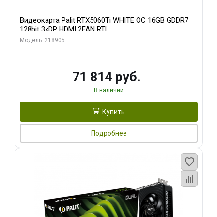
Видеокарта Palit RTX5060Ti WHITE OC 16GB GDDR7
128bit 3xDP HDMI 2FAN RTL
Модель: 218905
71 814 руб.
В наличии
Купить
Подробнее