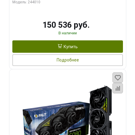
Модель: 244010
150 536 руб.
В наличии
Купить
Подробнее