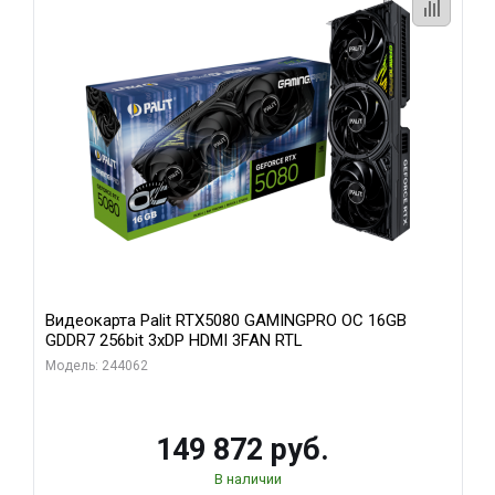
Видеокарта Palit RTX5080 GAMINGPRO OC 16GB
GDDR7 256bit 3xDP HDMI 3FAN RTL
Модель: 244062
149 872 руб.
В наличии