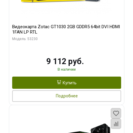
Видеокарта Zotac GT1030 2GB GDDR5 64bit DVI HDMI
1FAN LP RTL
Модель: 53230
9 112 руб.
В наличии
Купить
Подробнее