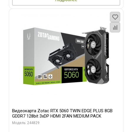
Видеокарта Zotac RTX 5060 TWIN EDGE PLUS 8GB
GDDR7 128bit 3xDP HDMI 2FAN MEDIUM PACK
Модель: 244829