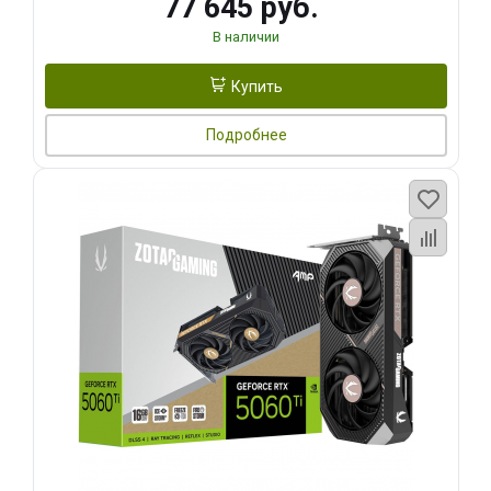
77 645 руб.
В наличии
Купить
Подробнее