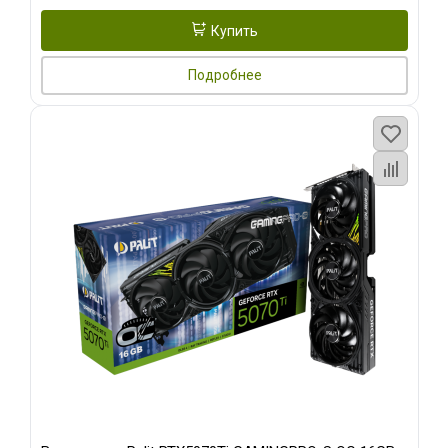
Купить
Подробнее