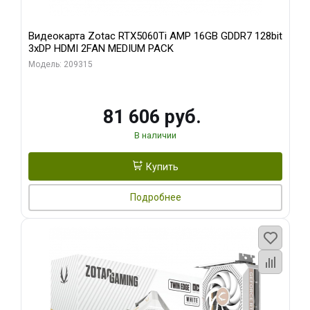
Видеокарта Zotac RTX5060Ti AMP 16GB GDDR7 128bit
3xDP HDMI 2FAN MEDIUM PACK
Модель: 209315
81 606 руб.
В наличии
Купить
Подробнее