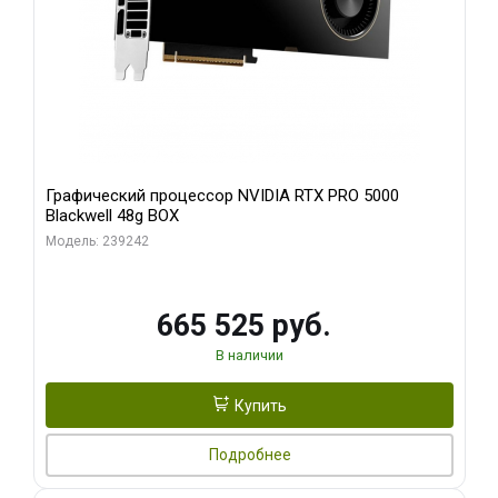
Графический процессор NVIDIA RTX PRO 5000
Blackwell 48g BOX
Модель: 239242
665 525 руб.
В наличии
Купить
Подробнее