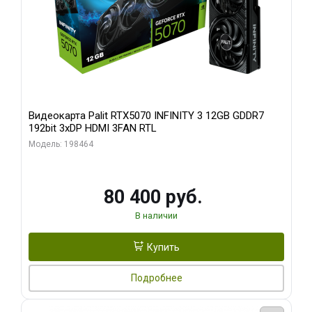
Видеокарта Palit RTX5070 INFINITY 3 12GB GDDR7
192bit 3xDP HDMI 3FAN RTL
Модель: 198464
80 400 руб.
В наличии
Купить
Подробнее