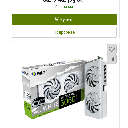
В наличии
Купить
Подробнее