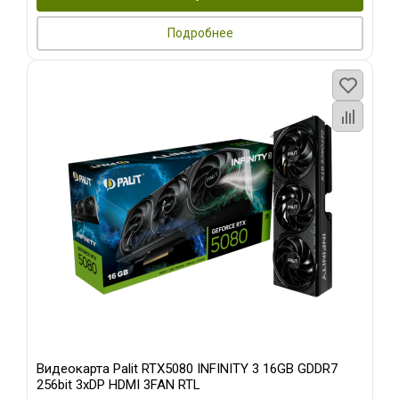
Подробнее
Видеокарта Palit RTX5080 INFINITY 3 16GB GDDR7
256bit 3xDP HDMI 3FAN RTL