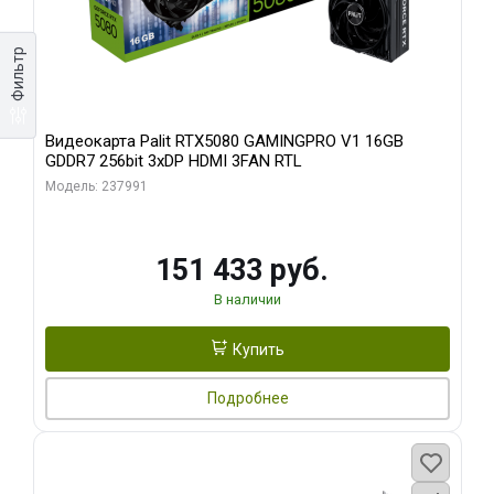
Фильтр
Видеокарта Palit RTX5080 GAMINGPRO V1 16GB
GDDR7 256bit 3xDP HDMI 3FAN RTL
Модель: 237991
151 433 руб.
В наличии
Купить
Подробнее