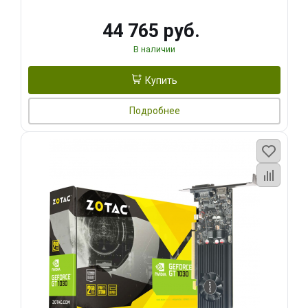
44 765 руб.
В наличии
Купить
Подробнее