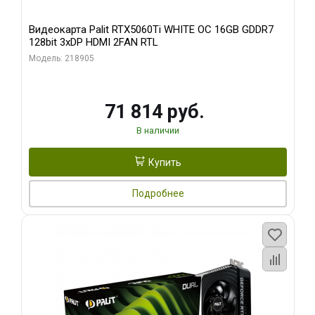
Видеокарта Palit RTX5060Ti WHITE OC 16GB GDDR7
128bit 3xDP HDMI 2FAN RTL
Модель: 218905
71 814 руб.
В наличии
Купить
Подробнее