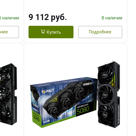
9 112 руб.
В наличии
В наличии
бнее
Подробнее
Купить