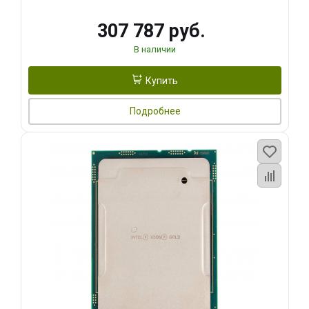
307 787 руб.
В наличии
Купить
Подробнее