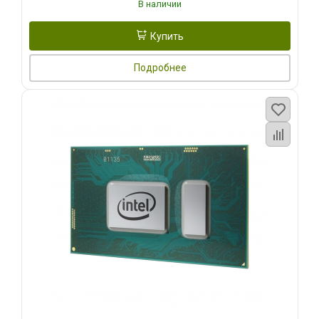
В наличии
Купить
Подробнее