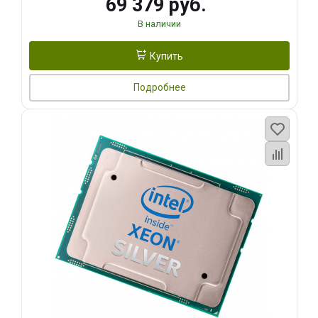
69 379 руб.
В наличии
Купить
Подробнее