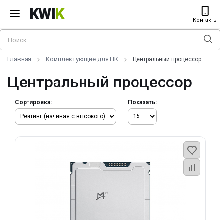
KWI
K
Контакты
Главная
Комплектующие для ПК
Центральный процессор
Центральный процессор
Сортировка:
Показать: