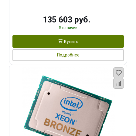
135 603 руб.
В наличии
Купить
Подробнее