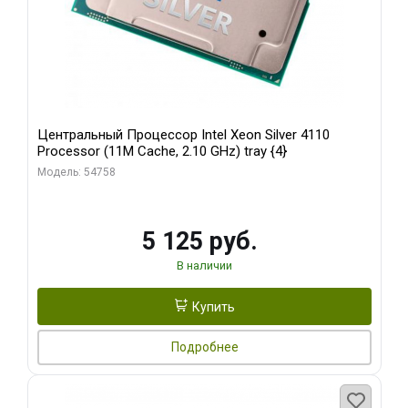
Центральный Процессор Intel Xeon Silver 4110
Processor (11M Cache, 2.10 GHz) tray {4}
Модель: 54758
5 125 руб.
В наличии
Купить
Подробнее