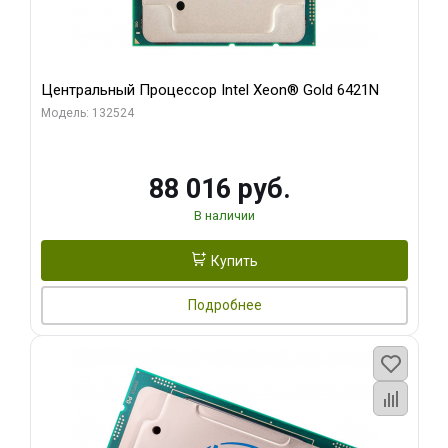
Центральный Процессор Intel Xeon® Gold 6421N
Модель: 132524
88 016 руб.
В наличии
Купить
Подробнее