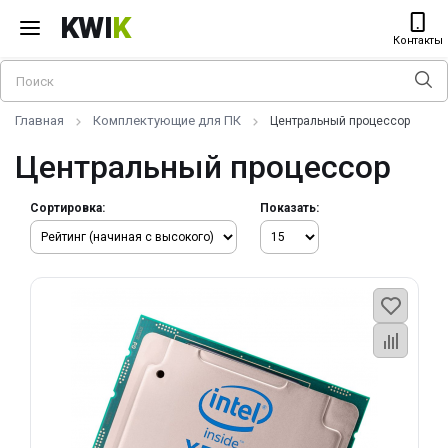
KWI
K
Контакты
Главная
Комплектующие для ПК
Центральный процессор
Центральный процессор
Сортировка:
Показать: