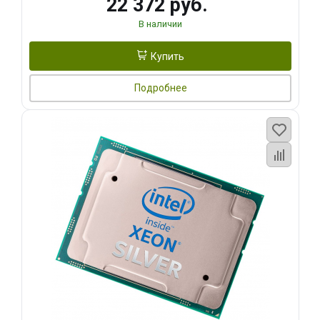
22 372 руб.
В наличии
Купить
Подробнее