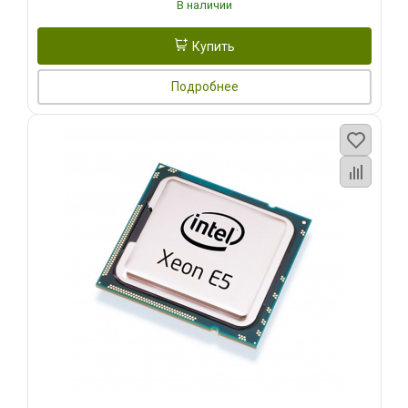
В наличии
Купить
Подробнее