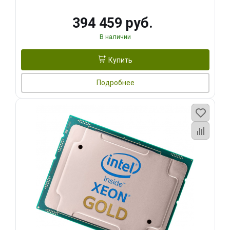
394 459 руб.
В наличии
Купить
Подробнее