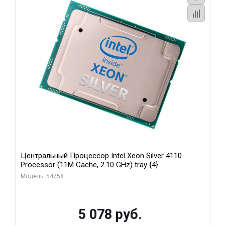
Центральный Процессор Intel Xeon Silver 4110
Processor (11M Cache, 2.10 GHz) tray {4}
Модель: 54758
5 078 руб.