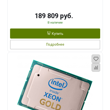
189 809 руб.
В наличии
Купить
Подробнее