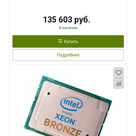
135 603 руб.
В наличии
Купить
Подробнее