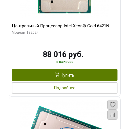
Центральный Процессор Intel Xeon® Gold 6421N
Модель: 132524
88 016 руб.
В наличии
Купить
Подробнее