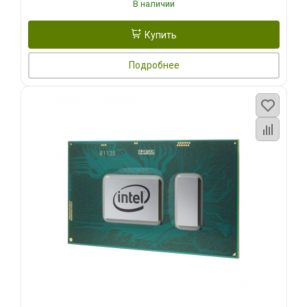
В наличии
Купить
Подробнее