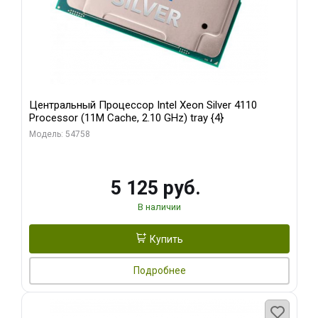
Центральный Процессор Intel Xeon Silver 4110
Processor (11M Cache, 2.10 GHz) tray {4}
Модель: 54758
5 125 руб.
В наличии
Купить
Подробнее