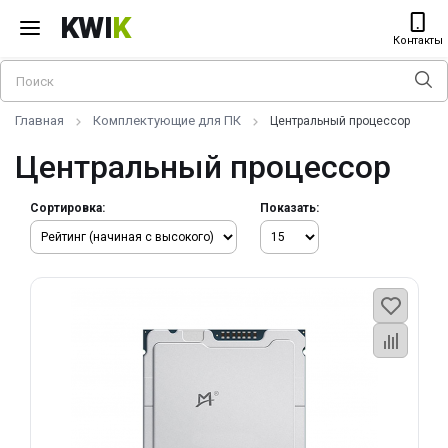
KWI
K
Контакты
Главная
Комплектующие для ПК
Центральный процессор
Центральный процессор
Сортировка:
Показать: