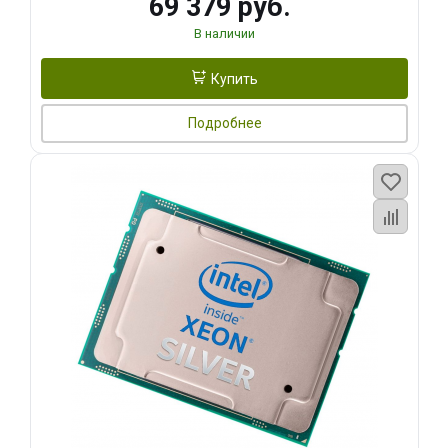
69 379 руб.
В наличии
Купить
Подробнее