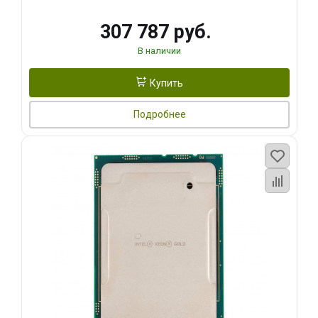
307 787 руб.
В наличии
Купить
Подробнее