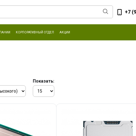
+7 (
ПАНИИ
КОРПОРАТИВНЫЙ ОТДЕЛ
АКЦИИ
Показать: