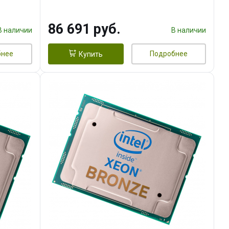
86 691 руб.
В наличии
В наличии
бнее
Подробнее
Купить