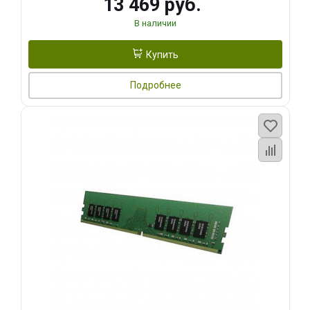
13 469 руб.
В наличии
Купить
Подробнее