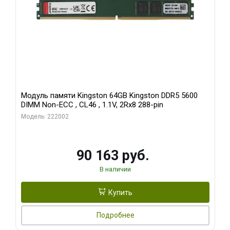
Модуль памяти Kingston 64GB Kingston DDR5 5600
DIMM Non-ECC , CL46 , 1.1V, 2Rx8 288-pin
Модель: 222002
90 163 руб.
В наличии
Купить
Подробнее