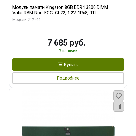
Модуль памяти Kingston 8GB DDR4 3200 DIMM
ValueRAM Non-ECC, CL22, 1.2V, 1Rx8, RTL
Модель: 217466
7 685 руб.
В наличии
Купить
Подробнее