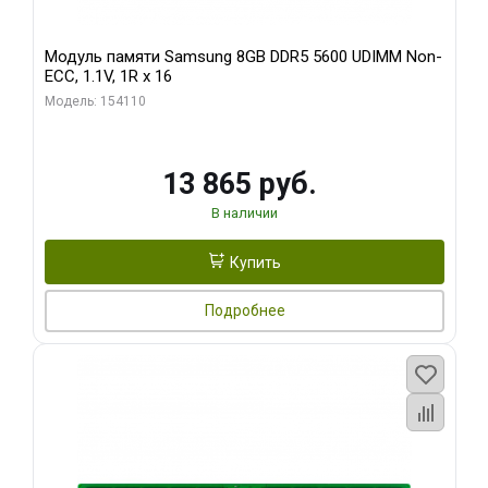
Модуль памяти Samsung 8GB DDR5 5600 UDIMM Non-
ECC, 1.1V, 1R x 16
Модель: 154110
13 865 руб.
В наличии
Купить
Подробнее