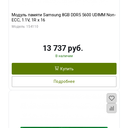
Модуль памяти Samsung 8GB DDR5 5600 UDIMM Non-
ECC, 1.1V, 1R x 16
Модель: 154110
13 737 руб.
В наличии
Купить
Подробнее