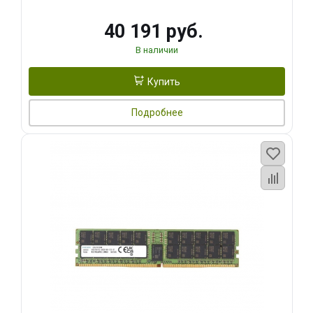
40 191 руб.
В наличии
Купить
Подробнее