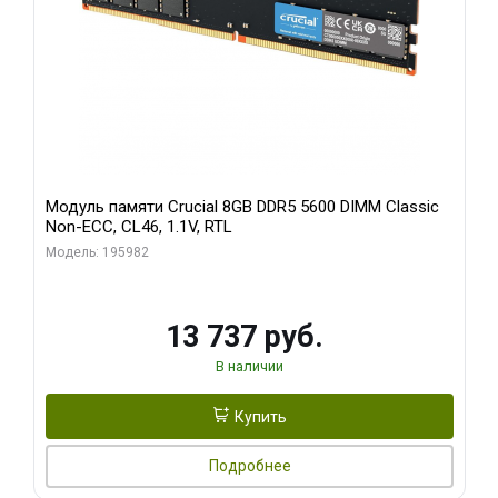
Модуль памяти Crucial 8GB DDR5 5600 DIMM Classic
Non-ECC, CL46, 1.1V, RTL
Модель: 195982
13 737 руб.
В наличии
Купить
Подробнее