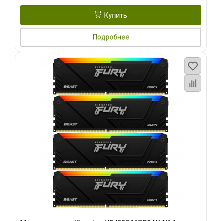
Купить
Подробнее