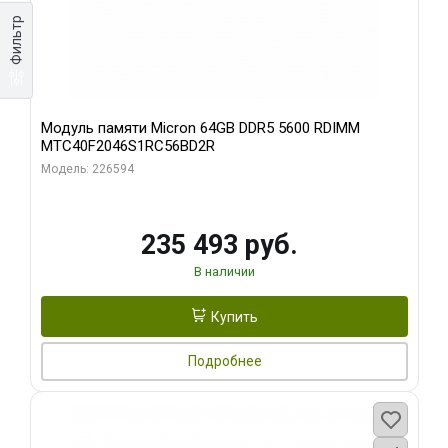
Фильтр
Модуль памяти Micron 64GB DDR5 5600 RDIMM
MTC40F2046S1RC56BD2R
Модель: 226594
235 493 руб.
В наличии
Купить
Подробнее