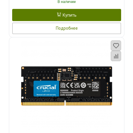
В наличии
Купить
Подробнее