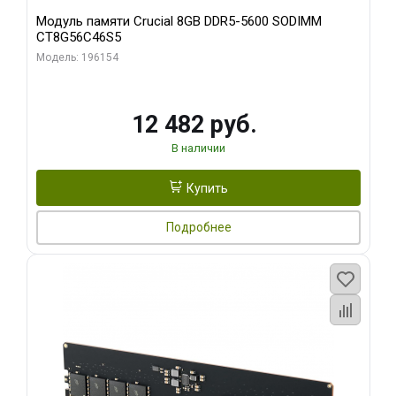
Модуль памяти Crucial 8GB DDR5-5600 SODIMM
CT8G56C46S5
Модель: 196154
12 482 руб.
В наличии
Купить
Подробнее