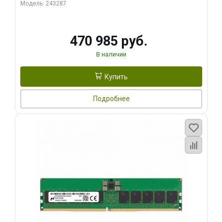
Модель: 243287
470 985 руб.
В наличии
Купить
Подробнее