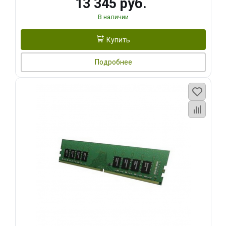
13 345 руб.
В наличии
Купить
Подробнее